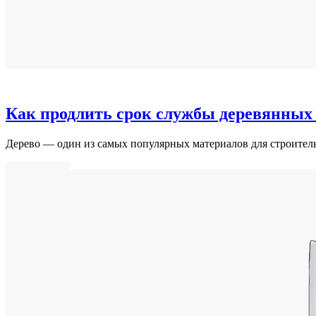
Как продлить срок службы деревянных
Дерево — один из самых популярных материалов для строител