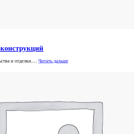
 конструкций
ьства и отделки.…
Читать дальше