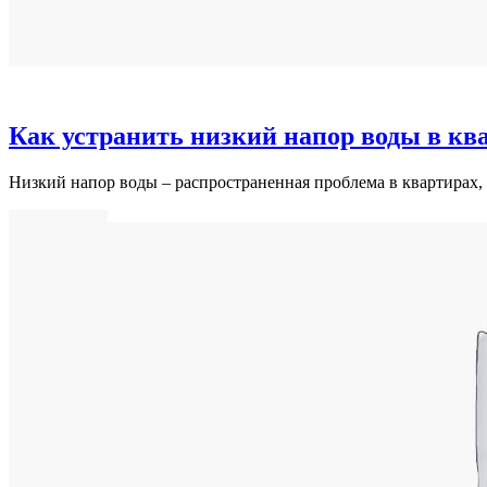
Как устранить низкий напор воды в кв
Низкий напор воды – распространенная проблема в квартирах