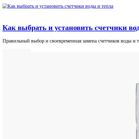
Как выбрать и установить счетчики во
Правильный выбор и своевременная замена счетчиков воды и