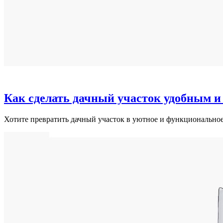
Как сделать дачный участок удобным 
Хотите превратить дачный участок в уютное и функциональн