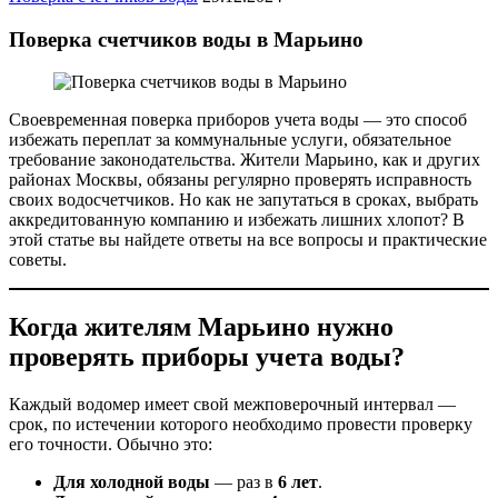
Поверка счетчиков воды в Марьино
Своевременная поверка приборов учета воды — это способ
избежать переплат за коммунальные услуги, обязательное
требование законодательства. Жители Марьино, как и других
районах Москвы, обязаны регулярно проверять исправность
своих водосчетчиков. Но как не запутаться в сроках, выбрать
аккредитованную компанию и избежать лишних хлопот? В
этой статье вы найдете ответы на все вопросы и практические
советы.
Когда жителям Марьино нужно
проверять приборы учета воды?
Каждый водомер имеет свой межповерочный интервал —
срок, по истечении которого необходимо провести проверку
его точности. Обычно это:
Для холодной воды
— раз в
6 лет
.