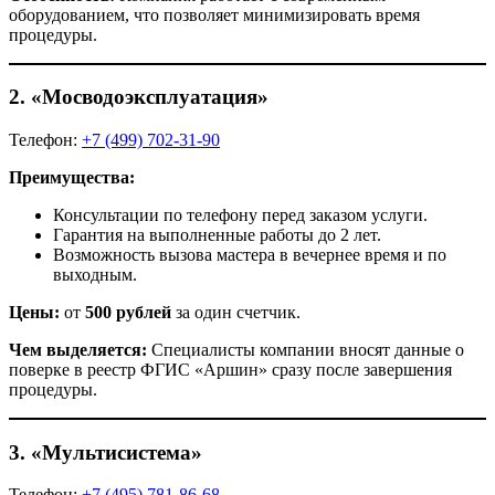
оборудованием, что позволяет минимизировать время
процедуры.
2.
«Мосводоэксплуатация»
Телефон:
+7 (499) 702-31-90
Преимущества:
Консультации по телефону перед заказом услуги.
Гарантия на выполненные работы до 2 лет.
Возможность вызова мастера в вечернее время и по
выходным.
Цены:
от
500 рублей
за один счетчик.
Чем выделяется:
Специалисты компании вносят данные о
поверке в реестр ФГИС «Аршин» сразу после завершения
процедуры.
3.
«Мультисистема»
Телефон:
+7 (495) 781-86-68