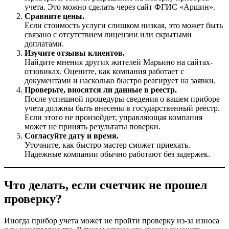
учета. Это можно сделать через сайт ФГИС «Аршин».
Сравните цены.
Если стоимость услуги слишком низкая, это может быть
связано с отсутствием лицензии или скрытыми
доплатами.
Изучите отзывы клиентов.
Найдите мнения других жителей Марьино на сайтах-
отзовиках. Оцените, как компания работает с
документами и насколько быстро реагирует на заявки.
Проверьте, вносятся ли данные в реестр.
После успешной процедуры сведения о вашем приборе
учета должны быть внесены в государственный реестр.
Если этого не произойдет, управляющая компания
может не принять результаты поверки.
Согласуйте дату и время.
Уточните, как быстро мастер сможет приехать.
Надежные компании обычно работают без задержек.
Что делать, если счетчик не прошел
проверку?
Иногда прибор учета может не пройти проверку из-за износа