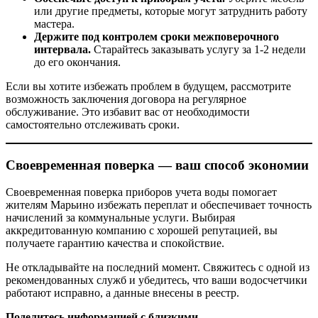
или другие предметы, которые могут затруднить работу
мастера.
Держите под контролем сроки межповерочного
интервала.
Старайтесь заказывать услугу за 1-2 недели
до его окончания.
Если вы хотите избежать проблем в будущем, рассмотрите
возможность заключения договора на регулярное
обслуживание. Это избавит вас от необходимости
самостоятельно отслеживать сроки.
Своевременная поверка — ваш способ экономии
Своевременная поверка приборов учета воды помогает
жителям Марьино избежать переплат и обеспечивает точность
начислений за коммунальные услуги. Выбирая
аккредитованную компанию с хорошей репутацией, вы
получаете гарантию качества и спокойствие.
Не откладывайте на последний момент. Свяжитесь с одной из
рекомендованных служб и убедитесь, что ваши водосчетчики
работают исправно, а данные внесены в реестр.
Поделитесь информацией с близкими