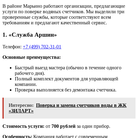
В районе Марьино работают организации, предлагающие
услуги по поверке водяных счетчиков. Мы выделили три
проверенные службы, которые соответствуют всем
требованиям и предлагают качественный сервис.
1.
«Служба Аршин»
Телефон:
+7 (499) 702-31-01
Основные преимущества:
Быстрый выезд мастера (обычно в течение одного
рабочего дня).
Полный комплект документов для управляющей
компании.
Проверка выполняется без демонтажа счетчика.
Интересно:
Поверка и замена счетчиков воды в ЖК
«ЗИЛАРТ»
Стоимость услуги:
от
700 рублей
за один прибор.
Особенность:
Компания работает с современным