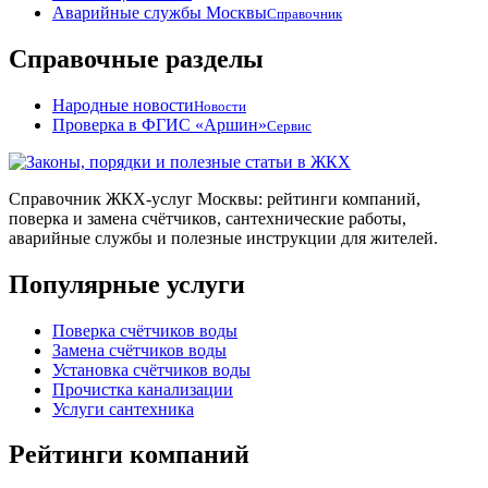
Аварийные службы Москвы
Справочник
Справочные разделы
Народные новости
Новости
Проверка в ФГИС «Аршин»
Сервис
Справочник ЖКХ-услуг Москвы: рейтинги компаний,
поверка и замена счётчиков, сантехнические работы,
аварийные службы и полезные инструкции для жителей.
Популярные услуги
Поверка счётчиков воды
Замена счётчиков воды
Установка счётчиков воды
Прочистка канализации
Услуги сантехника
Рейтинги компаний