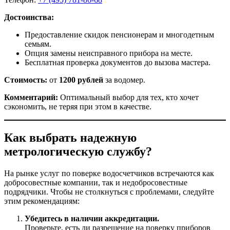
Достоинства:
Предоставление скидок пенсионерам и многодетным
семьям.
Опция замены неисправного прибора на месте.
Бесплатная проверка документов до вызова мастера.
Стоимость:
от
1200 рублей
за водомер.
Комментарий:
Оптимальный выбор для тех, кто хочет
сэкономить, не теряя при этом в качестве.
Как выбрать надежную
метрологическую службу?
На рынке услуг по поверке водосчетчиков встречаются как
добросовестные компании, так и недобросовестные
подрядчики. Чтобы не столкнуться с проблемами, следуйте
этим рекомендациям:
Убедитесь в наличии аккредитации.
Проверьте, есть ли разрешение на поверку приборов