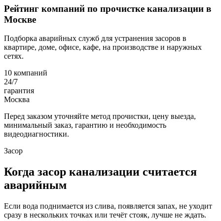
Рейтинг компаний по прочистке канализации в
Москве
Подборка аварийных служб для устранения засоров в
квартире, доме, офисе, кафе, на производстве и наружных
сетях.
10 компаний
24/7
гарантия
Москва
Перед заказом уточняйте метод прочистки, цену выезда,
минимальный заказ, гарантию и необходимость
видеодиагностики.
Засор
Когда засор канализации считается
аварийным
Если вода поднимается из слива, появляется запах, не уходит
сразу в нескольких точках или течёт стояк, лучше не ждать.