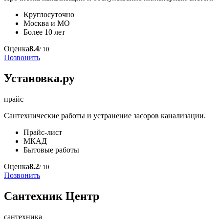
Круглосуточно
Москва и МО
Более 10 лет
Оценка
8.4
/ 10
Позвонить
Установка.ру
прайс
Сантехнические работы и устранение засоров канализации.
Прайс-лист
МКАД
Бытовые работы
Оценка
8.2
/ 10
Позвонить
Сантехник Центр
сантехника