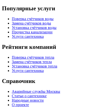
Популярные услуги
Поверка счётчиков воды
Замена счётчиков воды
Установка счётчиков воды
Прочистка канализации
Услуги сантехника
Рейтинги компаний
Поверка счётчиков тепла
Замена счётчиков тепла
Установка счётчиков тепла
Услуги сантехника
Справочник
Аварийные службы Москвы
Статьи о сантехнике
Народные новости
О проекте