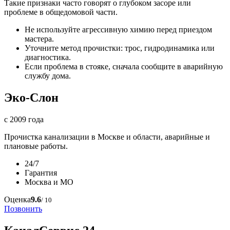
Такие признаки часто говорят о глубоком засоре или
проблеме в общедомовой части.
Не используйте агрессивную химию перед приездом
мастера.
Уточните метод прочистки: трос, гидродинамика или
диагностика.
Если проблема в стояке, сначала сообщите в аварийную
службу дома.
Эко-Слон
с 2009 года
Прочистка канализации в Москве и области, аварийные и
плановые работы.
24/7
Гарантия
Москва и МО
Оценка
9.6
/ 10
Позвонить