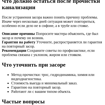
Что должно остаться после прочистки
канализации
После устранения засора важно понять причину проблемы.
Иначе через несколько дней ситуация может повториться,
особенно если дело не в сифоне, а в трубе или стояке.
Описание причины
Попросите мастера объяснить, где был
засор и почему он возник.
Гарантия на работу
Уточните, распространяется ли гарантия
на повторный засор.
Рекомендации
Сохраните советы по профилактике, если
проблема связана с уклоном, жиром или стояком.
Что уточнить при засоре
Метод прочистки: трос, гидродинамика, химия или
видеодиагностика.
Стоимость выезда и минимальный заказ.
Гарантию на повторный засор.
Работают ли с вашим типом объекта.
Частые вопросы