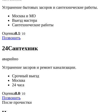
Устранение бытовых засоров и сантехнические работы.
Москва и МО
Выезд мастера
Сантехнические работы
Оценка
8.1
/ 10
Позвонить
24Сантехник
аварийно
Устранение засоров и ремонт канализации.
Срочный выезд
Москва
24 часа
Оценка
8.0
/ 10
Позвонить
После прочистки