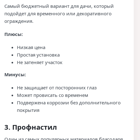
Самый бюджетный вариант для дачи, который
подойдет для временного или декоративного
ограждения.
Плюсы:
Низкая цена
Простая установка
Не затеняет участок
Минусы:
Не защищает от посторонних глаз
Может провисать со временем
Подвержена коррозии без дополнительного
покрытия
3. Профнастил
Один из самых популярных материалов благодаря