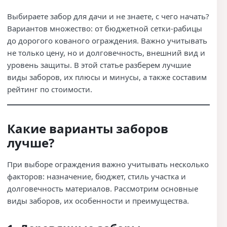
Выбираете забор для дачи и не знаете, с чего начать?
Вариантов множество: от бюджетной сетки-рабицы
до дорогого кованого ограждения. Важно учитывать
не только цену, но и долговечность, внешний вид и
уровень защиты. В этой статье разберем лучшие
виды заборов, их плюсы и минусы, а также составим
рейтинг по стоимости.
Какие варианты заборов
лучше?
При выборе ограждения важно учитывать несколько
факторов: назначение, бюджет, стиль участка и
долговечность материалов. Рассмотрим основные
виды заборов, их особенности и преимущества.