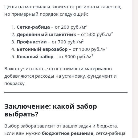
Цены на материалы зависят от региона и качества,
но примерный порядок следующий:
Сетка-рабица
– от 200 руб./м²
Деревянный штакетник
– от 500 руб./м²
Профнастил
– от 700 руб./м²
Бетонный еврозабор
– от 1000 руб./м²
Кованый забор
– от 3000 руб./м²
Важно учитывать, что к стоимости материалов
добавляются расходы на установку, фундамент и
покраску.
Заключение: какой забор
выбрать?
Выбор забора зависит от ваших задач и бюджета.
Если вам нужно
бюджетное решение
, сетка-рабица