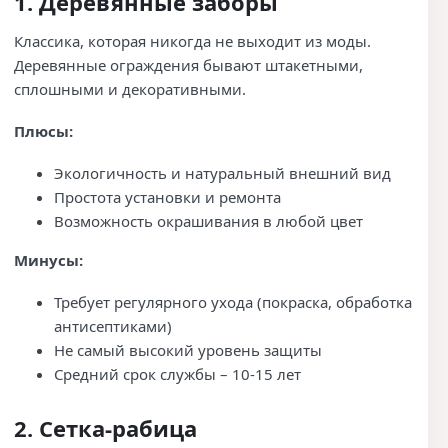
1. Деревянные заборы
Классика, которая никогда не выходит из моды.
Деревянные ограждения бывают штакетными,
сплошными и декоративными.
Плюсы:
Экологичность и натуральный внешний вид
Простота установки и ремонта
Возможность окрашивания в любой цвет
Минусы:
Требует регулярного ухода (покраска, обработка
антисептиками)
Не самый высокий уровень защиты
Средний срок службы – 10-15 лет
2. Сетка-рабица