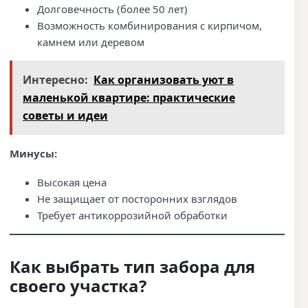
Долговечность (более 50 лет)
Возможность комбинирования с кирпичом,
камнем или деревом
Интересно:
Как организовать уют в
маленькой квартире: практические
советы и идеи
Минусы:
Высокая цена
Не защищает от посторонних взглядов
Требует антикоррозийной обработки
Как выбрать тип забора для
своего участка?