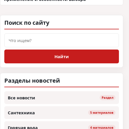
Поиск по сайту
Поиск
Найти
Разделы новостей
Все новости
Раздел
Сантехника
5 материалов
Горячая вода
4 материалов