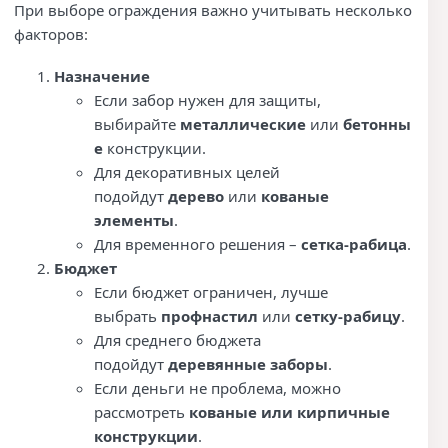
При выборе ограждения важно учитывать несколько
факторов:
Назначение
Если забор нужен для защиты,
выбирайте
металлические
или
бетонны
е
конструкции.
Для декоративных целей
подойдут
дерево
или
кованые
элементы
.
Для временного решения –
сетка-рабица
.
Бюджет
Если бюджет ограничен, лучше
выбрать
профнастил
или
сетку-рабицу
.
Для среднего бюджета
подойдут
деревянные заборы
.
Если деньги не проблема, можно
рассмотреть
кованые или кирпичные
конструкции
.