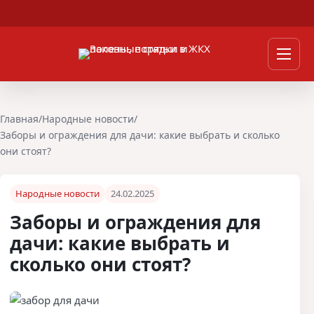
Перейти к содержимому
Мен
Главная
/
Народные новости
/
Заборы и ограждения для дачи: какие выбрать и сколько
они стоят?
Народные новости
24.02.2025
Заборы и ограждения для
дачи: какие выбрать и
сколько они стоят?