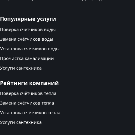
Популярные услуги
Поверка счётчиков воды
Замена счётчиков воды
Установка счётчиков воды
Прочистка канализации
Услуги сантехника
Рейтинги компаний
Поверка счётчиков тепла
Замена счётчиков тепла
Установка счётчиков тепла
Услуги сантехника