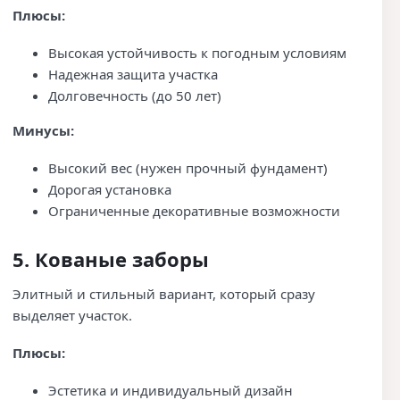
Плюсы:
Высокая устойчивость к погодным условиям
Надежная защита участка
Долговечность (до 50 лет)
Минусы:
Высокий вес (нужен прочный фундамент)
Дорогая установка
Ограниченные декоративные возможности
5. Кованые заборы
Элитный и стильный вариант, который сразу
выделяет участок.
Плюсы:
Эстетика и индивидуальный дизайн