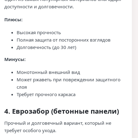
доступности и долговечности.
Плюсы:
Высокая прочность
Полная защита от посторонних взглядов
Долговечность (до 30 лет)
Минусы:
Монотонный внешний вид
Может ржаветь при повреждении защитного
слоя
Требует прочного каркаса
4. Еврозабор (бетонные панели)
Прочный и долговечный вариант, который не
требует особого ухода.