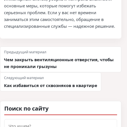
основные меры, которые помогут избежать
серьезных проблем. Если у вас нет времени
заниматься этим самостоятельно, обращение в
специализированные службы — надежное решение.
Навигация по записям
Предыдущий материал
Чем закрыть вентиляционные отверстия, чтобы
не проникали грызуны
Следующий материал
Как избавиться от сквозняков в квартире
Поиск по сайту
Поиск