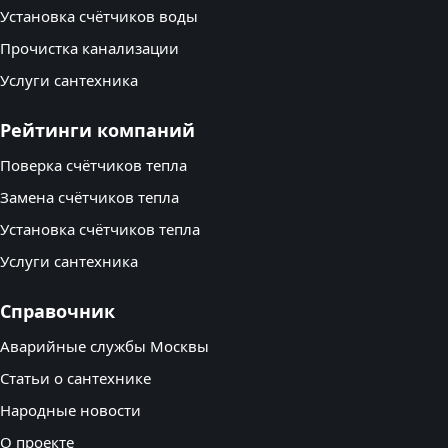
Установка счётчиков воды
Прочистка канализации
Услуги сантехника
Рейтинги компаний
Поверка счётчиков тепла
Замена счётчиков тепла
Установка счётчиков тепла
Услуги сантехника
Справочник
Аварийные службы Москвы
Статьи о сантехнике
Народные новости
О проекте