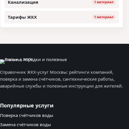
Канализация
1 материал
Тарифы ЖКХ
1 материал
Справочник ЖКХ-услуг Москвы: рейтинги компаний,
поверка и замена счётчиков, сантехнические работы,
аварийные службы и полезные инструкции для жителей.
Популярные услуги
Поверка счётчиков воды
Замена счётчиков воды