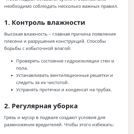
необходимо соблюдать несколько важных правил.
1. Контроль влажности
Высокая влажность – главная причина появления
плесени и разрушения конструкций. Способы
борьбы с избыточной влагой:
Проверять состояние гидроизоляции стен и
пола.
Устанавливать вентиляционные решетки и
следить за их чистотой.
Устранять протечки и конденсат на трубах.
2. Регулярная уборка
Грязь и мусор в подвале создают условия для
размножения вредителей. Чтобы этого избежать: