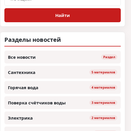
Найти
Разделы новостей
Все новости
Раздел
Сантехника
5 материалов
Горячая вода
4 материалов
Поверка счётчиков воды
3 материалов
Электрика
2 материалов