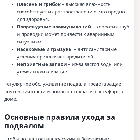
Плесень и грибок
– высокая влажность
способствует их распространению, что вредно
для здоровья.
Повреждение коммуникаций
– коррозия труб
и проводки может привести к аварийным
ситуациям.
Насекомые и грызуны
– антисанитарные
условия привлекают вредителей.
Неприятные запахи
– из-за застоя воды или
утечек в канализации.
Регулярное обслуживание подвала предотвращает
эти неприятности и помогает сохранить комфорт в
доме.
Основные правила ухода за
подвалом
Чтобы подвал оставался сухим и безопасным,