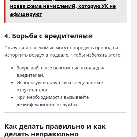
новая схема начислений, которую УК не
афишируют
4. Борьба с вредителями
Грызуны и насекомые могут повредить провода и
испортить воздух в подвале. Чтобы избежать этого:
Закрывайте все возможные входы для
вредителей.
Используйте ловушки и специальные
отпугиватели.
При необходимости вызывайте
дезинфекционные службы.
Как делать правильно и как
делать неправильно