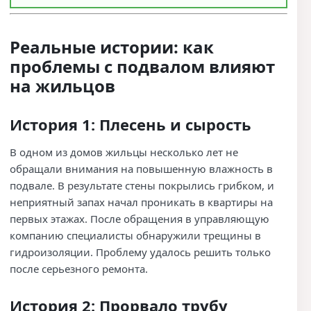
Реальные истории: как
проблемы с подвалом влияют
на жильцов
История 1: Плесень и сырость
В одном из домов жильцы несколько лет не
обращали внимания на повышенную влажность в
подвале. В результате стены покрылись грибком, и
неприятный запах начал проникать в квартиры на
первых этажах. После обращения в управляющую
компанию специалисты обнаружили трещины в
гидроизоляции. Проблему удалось решить только
после серьезного ремонта.
История 2: Прорвало трубу