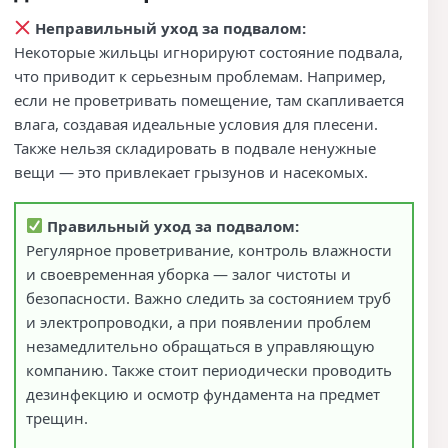
Неправильный уход за подвалом:
Некоторые жильцы игнорируют состояние подвала,
что приводит к серьезным проблемам. Например,
если не проветривать помещение, там скапливается
влага, создавая идеальные условия для плесени.
Также нельзя складировать в подвале ненужные
вещи — это привлекает грызунов и насекомых.
Правильный уход за подвалом:
Регулярное проветривание, контроль влажности
и своевременная уборка — залог чистоты и
безопасности. Важно следить за состоянием труб
и электропроводки, а при появлении проблем
незамедлительно обращаться в управляющую
компанию. Также стоит периодически проводить
дезинфекцию и осмотр фундамента на предмет
трещин.