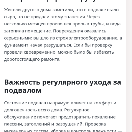
Жители другого дома заметили, что в подвале стало
сыро, но не придали этому значения. Через
несколько месяцев произошел прорыв трубы, и вода
затопила помещение. Повреждения оказались
серьезными: вышло из строя электрооборудование, а
фундамент начал разрушаться. Если бы проверку
провели своевременно, можно было бы избежать
дорогостоящего ремонта.
Важность регулярного ухода за
подвалом
Состояние подвала напрямую влияет на комфорт и
долговечность всего дома. Регулярное
обслуживание помогает предотвратить появление
плесени, затоплений и разрушений. Проверка
инженерных систем, уборка и контроль влажности —