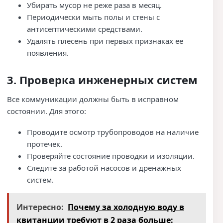
Убирать мусор не реже раза в месяц.
Периодически мыть полы и стены с
антисептическими средствами.
Удалять плесень при первых признаках ее
появления.
3. Проверка инженерных систем
Все коммуникации должны быть в исправном
состоянии. Для этого:
Проводите осмотр трубопроводов на наличие
протечек.
Проверяйте состояние проводки и изоляции.
Следите за работой насосов и дренажных
систем.
Интересно:
Почему за холодную воду в
квитанции требуют в 2 раза больше: