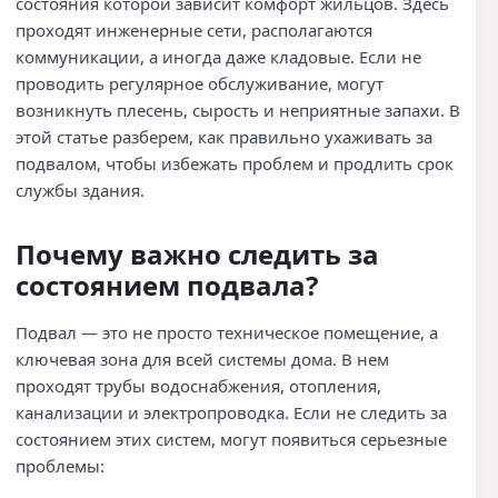
состояния которой зависит комфорт жильцов. Здесь
проходят инженерные сети, располагаются
коммуникации, а иногда даже кладовые. Если не
проводить регулярное обслуживание, могут
возникнуть плесень, сырость и неприятные запахи. В
этой статье разберем, как правильно ухаживать за
подвалом, чтобы избежать проблем и продлить срок
службы здания.
Почему важно следить за
состоянием подвала?
Подвал — это не просто техническое помещение, а
ключевая зона для всей системы дома. В нем
проходят трубы водоснабжения, отопления,
канализации и электропроводка. Если не следить за
состоянием этих систем, могут появиться серьезные
проблемы: