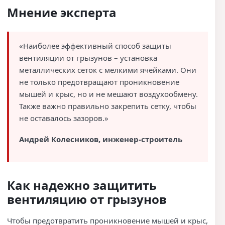
Мнение эксперта
«Наиболее эффективный способ защиты
вентиляции от грызунов – установка
металлических сеток с мелкими ячейками. Они
не только предотвращают проникновение
мышей и крыс, но и не мешают воздухообмену.
Также важно правильно закрепить сетку, чтобы
не оставалось зазоров.»
Андрей Колесников, инженер-строитель
Как надежно защитить
вентиляцию от грызунов
Чтобы предотвратить проникновение мышей и крыс,