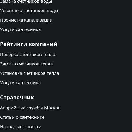
Замена счётчиков воды
Установка счётчиков воды
Прочистка канализации
Услуги сантехника
Рейтинги компаний
Поверка счётчиков тепла
Замена счётчиков тепла
Установка счётчиков тепла
Услуги сантехника
Справочник
Аварийные службы Москвы
Статьи о сантехнике
Народные новости