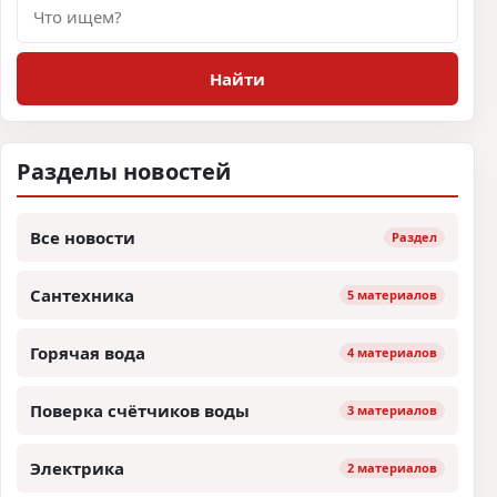
Поиск
Найти
Разделы новостей
Все новости
Раздел
Сантехника
5 материалов
Горячая вода
4 материалов
Поверка счётчиков воды
3 материалов
Электрика
2 материалов