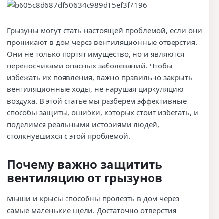
Грызуны могут стать настоящей проблемой, если они
проникают в дом через вентиляционные отверстия.
Они не только портят имущество, но и являются
переносчиками опасных заболеваний. Чтобы
избежать их появления, важно правильно закрыть
вентиляционные ходы, не нарушая циркуляцию
воздуха. В этой статье мы разберем эффективные
способы защиты, ошибки, которых стоит избегать, и
поделимся реальными историями людей,
столкнувшихся с этой проблемой.
Почему важно защитить
вентиляцию от грызунов
Мыши и крысы способны пролезть в дом через
самые маленькие щели. Достаточно отверстия