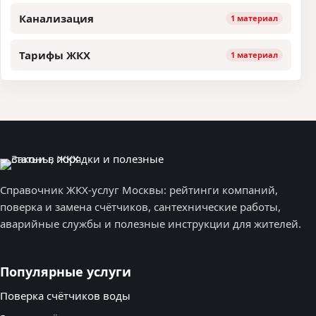
Канализация
1 материал
Тарифы ЖКХ
1 материал
Справочник ЖКХ-услуг Москвы: рейтинги компаний,
поверка и замена счётчиков, сантехнические работы,
аварийные службы и полезные инструкции для жителей.
Популярные услуги
Поверка счётчиков воды