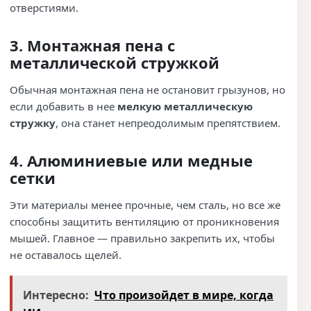
отверстиями.
3. Монтажная пена с
металлической стружкой
Обычная монтажная пена не остановит грызунов, но
если добавить в нее
мелкую металлическую
стружку
, она станет непреодолимым препятствием.
4. Алюминиевые или медные
сетки
Эти материалы менее прочные, чем сталь, но все же
способны защитить вентиляцию от проникновения
мышей. Главное — правильно закрепить их, чтобы
не оставалось щелей.
Интересно:
Что произойдет в мире, когда