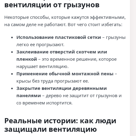
вентиляции от грызунов
Некоторые способы, которые кажутся эффективными,
на самом деле не работают. Вот чего стоит избегать:
Использование пластиковой сетки
– грызуны
легко ее прогрызают.
Заклеивание отверстий скотчем или
пленкой
– это временное решение, которое
нарушает вентиляцию.
Применение обычной монтажной пены
–
крысы без труда прогрызают ее.
Закрытие вентиляции деревянными
панелями
– дерево не защитит от грызунов и
со временем испортится.
Реальные истории: как люди
защищали вентиляцию