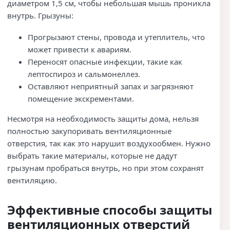
диаметром 1,5 см, чтобы небольшая мышь проникла
внутрь. Грызуны:
Прогрызают стены, провода и утеплитель, что
может привести к авариям.
Переносят опасные инфекции, такие как
лептоспироз и сальмонеллез.
Оставляют неприятный запах и загрязняют
помещение экскрементами.
Несмотря на необходимость защиты дома, нельзя
полностью закупоривать вентиляционные
отверстия, так как это нарушит воздухообмен. Нужно
выбрать такие материалы, которые не дадут
грызунам пробраться внутрь, но при этом сохранят
вентиляцию.
Эффективные способы защиты
вентиляционных отверстий