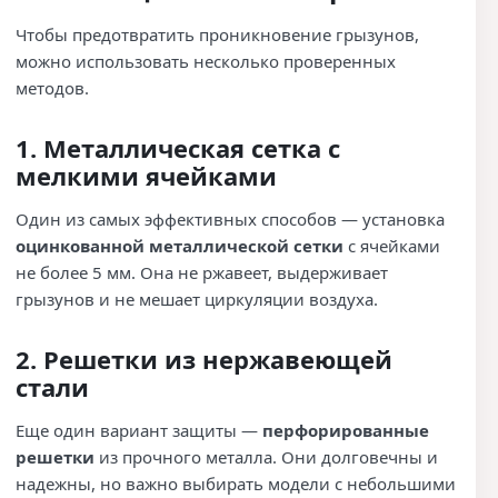
Чтобы предотвратить проникновение грызунов,
можно использовать несколько проверенных
методов.
1. Металлическая сетка с
мелкими ячейками
Один из самых эффективных способов — установка
оцинкованной металлической сетки
с ячейками
не более 5 мм. Она не ржавеет, выдерживает
грызунов и не мешает циркуляции воздуха.
2. Решетки из нержавеющей
стали
Еще один вариант защиты —
перфорированные
решетки
из прочного металла. Они долговечны и
надежны, но важно выбирать модели с небольшими