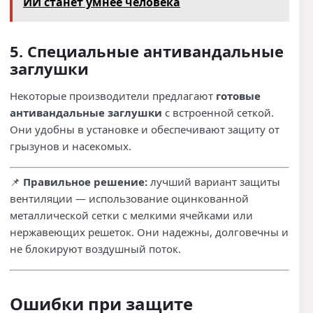
ИИ станет умнее человека
5. Специальные антивандальные
заглушки
Некоторые производители предлагают
готовые
антивандальные заглушки
с встроенной сеткой.
Они удобны в установке и обеспечивают защиту от
грызунов и насекомых.
📌
Правильное решение:
лучший вариант защиты
вентиляции — использование оцинкованной
металлической сетки с мелкими ячейками или
нержавеющих решеток. Они надежны, долговечны и
не блокируют воздушный поток.
Ошибки при защите