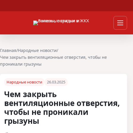
Перейти к содержимому
Мен
Главная
/
Народные новости
/
Чем закрыть вентиляционные отверстия, чтобы не
проникали грызуны
Народные новости
26.03.2025
Чем закрыть
вентиляционные отверстия,
чтобы не проникали
грызуны