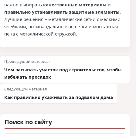
важно выбирать
качественные материалы
и
правильно устанавливать защитные элементы
.
Лучшие решения – металлические сетки с мелкими
ячейками, антивандальные решетки и монтажная
пена с металлической стружкой.
Навигация по записям
Предыдущий материал
Чем засыпать участок под строительство, чтобы
избежать просадок
Следующий материал
Как правильно ухаживать за подвалом дома
Поиск по сайту