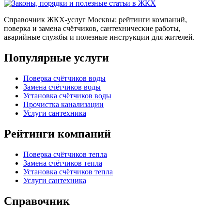
Справочник ЖКХ-услуг Москвы: рейтинги компаний,
поверка и замена счётчиков, сантехнические работы,
аварийные службы и полезные инструкции для жителей.
Популярные услуги
Поверка счётчиков воды
Замена счётчиков воды
Установка счётчиков воды
Прочистка канализации
Услуги сантехника
Рейтинги компаний
Поверка счётчиков тепла
Замена счётчиков тепла
Установка счётчиков тепла
Услуги сантехника
Справочник