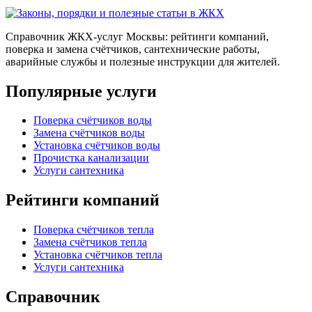
Справочник ЖКХ-услуг Москвы: рейтинги компаний,
поверка и замена счётчиков, сантехнические работы,
аварийные службы и полезные инструкции для жителей.
Популярные услуги
Поверка счётчиков воды
Замена счётчиков воды
Установка счётчиков воды
Прочистка канализации
Услуги сантехника
Рейтинги компаний
Поверка счётчиков тепла
Замена счётчиков тепла
Установка счётчиков тепла
Услуги сантехника
Справочник