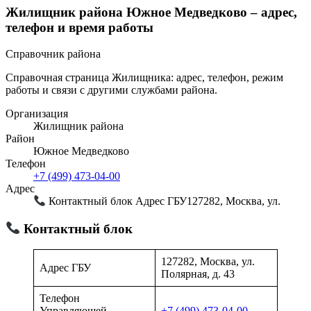
Жилищник района Южное Медведково – адрес,
телефон и время работы
Справочник района
Справочная страница Жилищника: адрес, телефон, режим
работы и связи с другими службами района.
Организация
Жилищник района
Район
Южное Медведково
Телефон
+7 (499) 473-04-00
Адрес
Контактный блок Адрес ГБУ127282, Москва, ул.
Контактный блок
127282, Москва, ул.
Адрес ГБУ
Полярная, д. 43
Телефон
Управляющей
+7 (499) 473-04-00