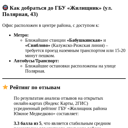
Как добраться до ГБУ «Жилищник» (ул.
Полярная, 43)
Офис расположен в центре района, с доступом к:
Метро:
Ближайшие станции
«Бабушкинская»
и
«Свиблово»
(Калужско-Рижская линия) –
требуется проезд наземным транспортом или 15-20
минут пешком.
Автобусы/Транспорт:
Ближайшие остановки расположены на улице
Полярная.
Рейтинг по отзывам
По результатам анализа отзывов на открытых
онлайн-картах (Яндекс Карты, 2ГИС)
усредненный рейтинг ГБУ «Жилищник района
Южное Медведково» составляет:
3.3 балла из 5
, что является стабильным средним