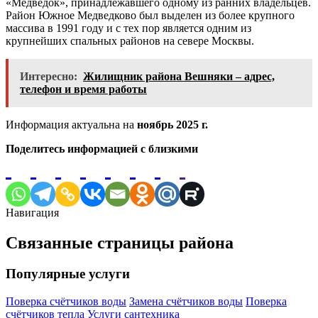
«Медведок», принадлежавшего одному из ранних владельцев.
Район Южное Медведково был выделен из более крупного
массива в 1991 году и с тех пор является одним из
крупнейших спальных районов на севере Москвы.
Интересно:
Жилищник района Вешняки – адрес,
телефон и время работы
Информация актуальна на
ноябрь 2025 г.
Поделитесь информацией с близкими
Навигация
Связанные страницы района
Популярные услуги
Поверка счётчиков воды
Замена счётчиков воды
Поверка
счётчиков тепла
Услуги сантехника