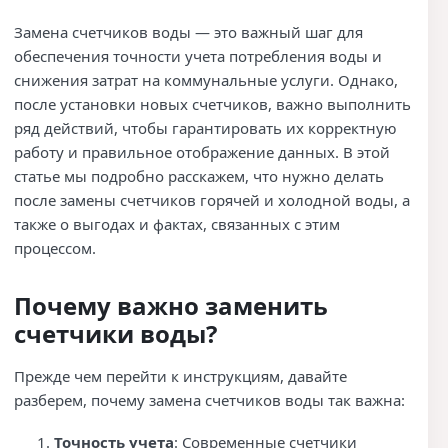
Замена счетчиков воды — это важный шаг для
обеспечения точности учета потребления воды и
снижения затрат на коммунальные услуги. Однако,
после установки новых счетчиков, важно выполнить
ряд действий, чтобы гарантировать их корректную
работу и правильное отображение данных. В этой
статье мы подробно расскажем, что нужно делать
после замены счетчиков горячей и холодной воды, а
также о выгодах и фактах, связанных с этим
процессом.
Почему важно заменить
счетчики воды?
Прежде чем перейти к инструкциям, давайте
разберем, почему замена счетчиков воды так важна:
Точность учета
: Современные счетчики