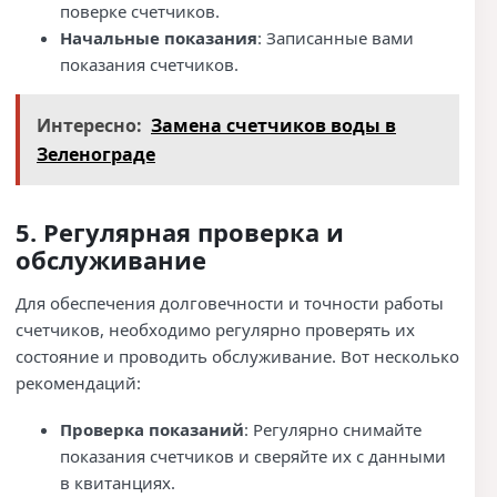
поверке счетчиков.
Начальные показания
: Записанные вами
показания счетчиков.
Интересно:
Замена счетчиков воды в
Зеленограде
5. Регулярная проверка и
обслуживание
Для обеспечения долговечности и точности работы
счетчиков, необходимо регулярно проверять их
состояние и проводить обслуживание. Вот несколько
рекомендаций:
Проверка показаний
: Регулярно снимайте
показания счетчиков и сверяйте их с данными
в квитанциях.