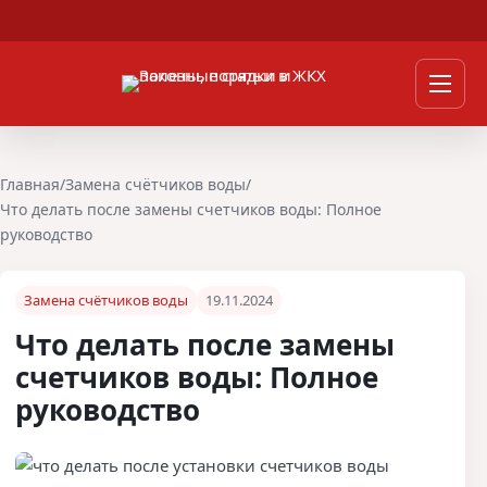
Перейти к содержимому
Мен
Главная
/
Замена счётчиков воды
/
Что делать после замены счетчиков воды: Полное
руководство
Замена счётчиков воды
19.11.2024
Что делать после замены
счетчиков воды: Полное
руководство