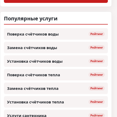
Популярные услуги
Поверка счётчиков воды
Рейтинг
Замена счётчиков воды
Рейтинг
Установка счётчиков воды
Рейтинг
Поверка счётчиков тепла
Рейтинг
Замена счётчиков тепла
Рейтинг
Установка счётчиков тепла
Рейтинг
Услуги сантехника
Рейтинг