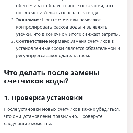
обеспечивают более точные показания, что
позволяет избежать переплат за воду.
Экономия
: Новые счетчики помогают
контролировать расход воды и выявлять
утечки, что в конечном итоге снижает затраты.
Соответствие нормам
: Замена счетчиков в
установленные сроки является обязательной и
регулируется законодательством.
Что делать после замены
счетчиков воды?
1. Проверка установки
После установки новых счетчиков важно убедиться,
что они установлены правильно. Проверьте
следующие моменты: