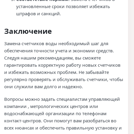
установленные сроки позволяет избежать
штрафов и санкций.
Заключение
Замена счетчиков воды необходимый шаг для
обеспечения точности учета и экономии средств.
Следуя нашим рекомендациям, вы сможете
гарантировать корректную работу новых счетчиков
и избежать возможных проблем. Не забывайте
регулярно проверять и обслуживать счетчики, чтобы
они служили вам долго и надежно.
Вопросы можно задать специалистам управляющей
компании , метрологических центров или
водоснабжающей организации по телефонам
контакт-центров. Они помогут вам разобраться во
всех нюансах и обеспечить правильную установку и