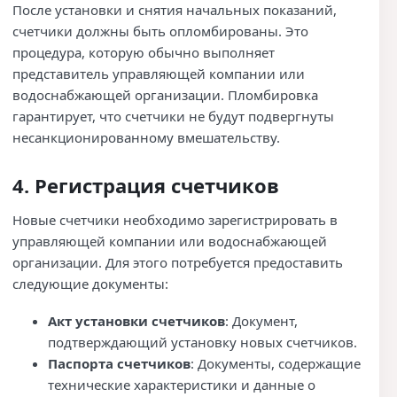
После установки и снятия начальных показаний,
счетчики должны быть опломбированы. Это
процедура, которую обычно выполняет
представитель управляющей компании или
водоснабжающей организации. Пломбировка
гарантирует, что счетчики не будут подвергнуты
несанкционированному вмешательству.
4. Регистрация счетчиков
Новые счетчики необходимо зарегистрировать в
управляющей компании или водоснабжающей
организации. Для этого потребуется предоставить
следующие документы:
Акт установки счетчиков
: Документ,
подтверждающий установку новых счетчиков.
Паспорта счетчиков
: Документы, содержащие
технические характеристики и данные о