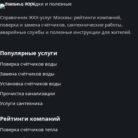
Справочник ЖКХ-услуг Москвы: рейтинги компаний,
поверка и замена счётчиков, сантехнические работы,
аварийные службы и полезные инструкции для жителей.
Популярные услуги
Поверка счётчиков воды
Замена счётчиков воды
Установка счётчиков воды
Прочистка канализации
Услуги сантехника
Рейтинги компаний
Поверка счётчиков тепла