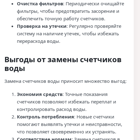
Очистка фильтров
: Периодически очищайте
фильтры, чтобы предотвратить засорение и
обеспечить точную работу счетчиков.
Проверка на утечки
: Регулярно проверяйте
систему на наличие утечек, чтобы избежать
перерасхода воды.
Выгоды от замены счетчиков
воды
Замена счетчиков воды приносит множество выгод:
Экономия средств
: Точные показания
счетчиков позволяют избежать переплат и
контролировать расход воды.
Контроль потребления
: Новые счетчики
помогают выявлять утечки и неисправности,
что позволяет своевременно их устранять.
Соответствие нормам
: Замена счетчиков в