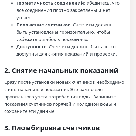
Герметичность соединений
: Убедитесь, что
все соединения плотно закреплены и нет
утечек.
Положение счетчиков
: Счетчики должны
быть установлены горизонтально, чтобы
избежать ошибок в показаниях.
Доступность
: Счетчики должны быть легко
доступны для снятия показаний и проверки.
2. Снятие начальных показаний
Сразу после установки новых счетчиков необходимо
снять начальные показания. Это важно для
правильного учета потребления воды. Запишите
показания счетчиков горячей и холодной воды и
сохраните эти данные.
3. Пломбировка счетчиков