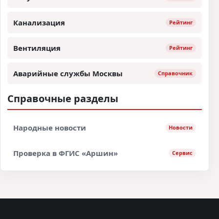
Канализация
Рейтинг
Вентиляция
Рейтинг
Аварийные службы Москвы
Справочник
Справочные разделы
Народные новости
Новости
Проверка в ФГИС «Аршин»
Сервис