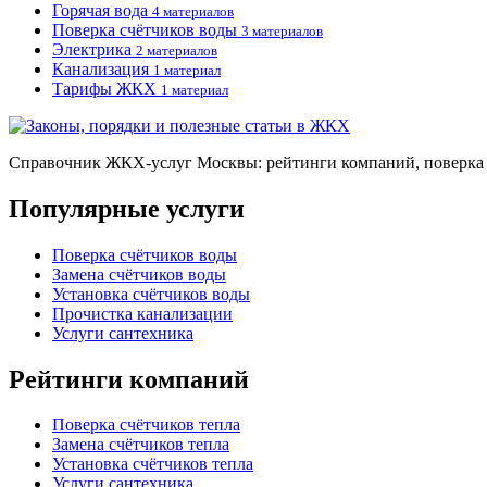
Горячая вода
4 материалов
Поверка счётчиков воды
3 материалов
Электрика
2 материалов
Канализация
1 материал
Тарифы ЖКХ
1 материал
Справочник ЖКХ-услуг Москвы: рейтинги компаний, поверка и
Популярные услуги
Поверка счётчиков воды
Замена счётчиков воды
Установка счётчиков воды
Прочистка канализации
Услуги сантехника
Рейтинги компаний
Поверка счётчиков тепла
Замена счётчиков тепла
Установка счётчиков тепла
Услуги сантехника