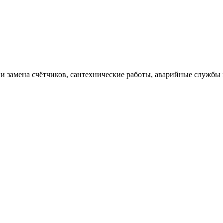
 замена счётчиков, сантехнические работы, аварийные службы 