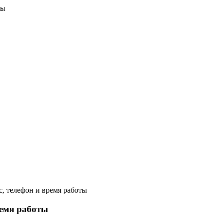
вы
, телефон и время работы
ремя работы