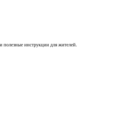
и полезные инструкции для жителей.