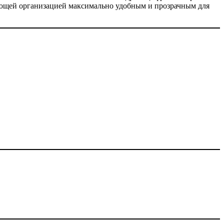
яющей организацией максимально удобным и прозрачным для