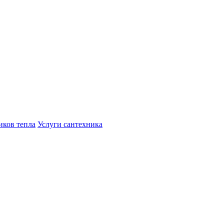
иков тепла
Услуги сантехника