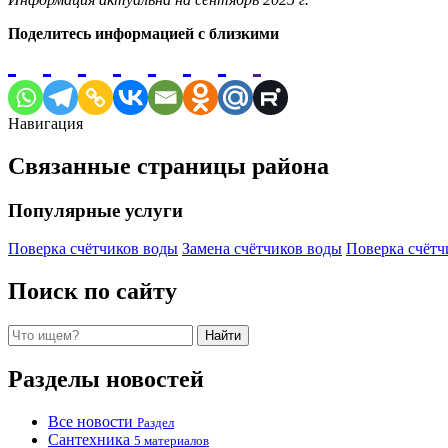
Поделитесь информацией с близкими
Навигация
Связанные страницы района
Популярные услуги
Поверка счётчиков воды
Замена счётчиков воды
Поверка счётч
Поиск по сайту
Поиск
Найти
Разделы новостей
Все новости
Раздел
Сантехника
5 материалов