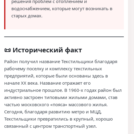
решения проблем с отоплением и
водоснабжением, которые могут возникать в
старых домах.
📜 Исторический факт
Район получил название Текстильщики благодаря
рабочему поселку и комплексу текстильных
предприятий, которые были основаны здесь в
начале XX века. Название отражает его
индустриальное прошлое. В 1960-х годах район был
активно застроен типовыми жилыми домами, став
частью московского «пояса» массового жилья.
Сегодня, благодаря развитию метро и МЦД,
Текстильщики превратились в крупный, хорошо
связанный с центром транспортный узел.