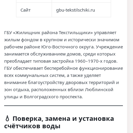
Сайт
gbu-tekstilschiki.ru
ГБУ «Жилищник района Текстильщики» управляет
жилым фондом в крупном и исторически значимом
рабочем районе Юго-Восточного округа. Учреждение
занимается обслуживанием домов, среди которых
преобладает типовая застройка 1960–1970-х годов.
ГБУ обеспечивает бесперебойное функционирование
всех коммунальных систем, а также уделяет
внимание благоустройству дворовых территорий и
зон отдыха, расположенных вблизи Люблинской
улицы и Волгоградского проспекта.
💧 Поверка, замена и установка
счётчиков воды