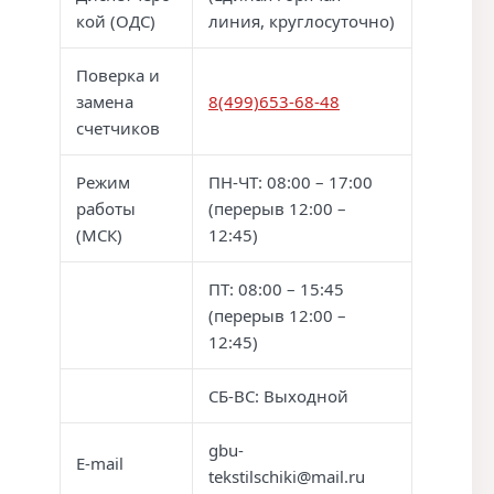
кой (ОДС)
линия, круглосуточно)
Поверка и
замена
8(499)653-68-48
счетчиков
Режим
ПН-ЧТ: 08:00 – 17:00
работы
(перерыв 12:00 –
(МСК)
12:45)
ПТ: 08:00 – 15:45
(перерыв 12:00 –
12:45)
СБ-ВС: Выходной
gbu-
E-mail
tekstilschiki@mail.ru