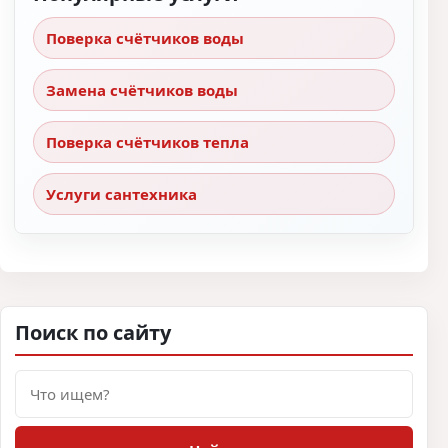
Поверка счётчиков воды
Замена счётчиков воды
Поверка счётчиков тепла
Услуги сантехника
Поиск по сайту
Поиск