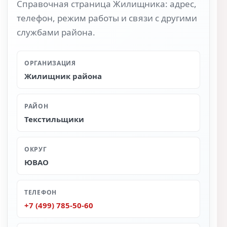
Справочная страница Жилищника: адрес,
телефон, режим работы и связи с другими
службами района.
ОРГАНИЗАЦИЯ
Жилищник района
РАЙОН
Текстильщики
ОКРУГ
ЮВАО
ТЕЛЕФОН
+7 (499) 785-50-60