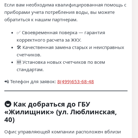
Если вам необходима квалифицированная помощь с
приборами учета потребления воды, вы можете
обратиться к нашим партнерам.
✅ Своевременная поверка — гарантия
корректного расчета за ЖКУ.
🛠️ Качественная замена старых и неисправных
счетчиков.
🆕 Установка новых счетчиков по всем
стандартам.
📲 Телефон для заявок:
8(499)653-68-48
🚇 Как добраться до ГБУ
«Жилищник» (ул. Люблинская,
40)
Офис управляющей компании расположен вблизи