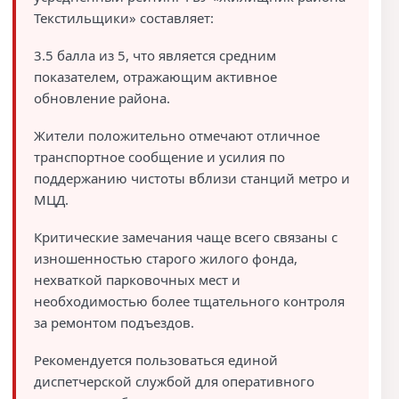
Текстильщики» составляет:
3.5 балла из 5, что является средним
показателем, отражающим активное
обновление района.
Жители положительно отмечают отличное
транспортное сообщение и усилия по
поддержанию чистоты вблизи станций метро и
МЦД.
Критические замечания чаще всего связаны с
изношенностью старого жилого фонда,
нехваткой парковочных мест и
необходимостью более тщательного контроля
за ремонтом подъездов.
Рекомендуется пользоваться единой
диспетчерской службой для оперативного