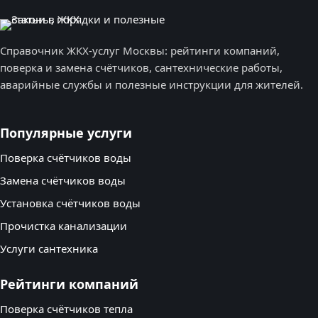
Справочник ЖКХ-услуг Москвы: рейтинги компаний,
поверка и замена счётчиков, сантехнические работы,
аварийные службы и полезные инструкции для жителей.
Популярные услуги
Поверка счётчиков воды
Замена счётчиков воды
Установка счётчиков воды
Прочистка канализации
Услуги сантехника
Рейтинги компаний
Поверка счётчиков тепла