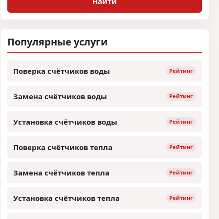
Найти
Популярные услуги
Поверка счётчиков воды
Рейтинг
Замена счётчиков воды
Рейтинг
Установка счётчиков воды
Рейтинг
Поверка счётчиков тепла
Рейтинг
Замена счётчиков тепла
Рейтинг
Установка счётчиков тепла
Рейтинг