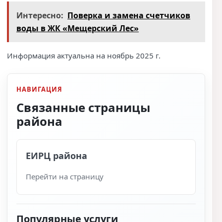
Интересно:
Поверка и замена счетчиков
воды в ЖК «Мещерский Лес»
Информация актуальна на ноябрь 2025 г.
НАВИГАЦИЯ
Связанные страницы
района
ЕИРЦ района
Перейти на страницу
Популярные услуги