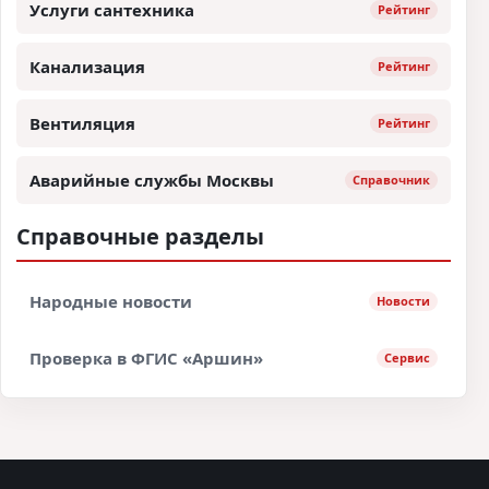
Услуги сантехника
Рейтинг
Канализация
Рейтинг
Вентиляция
Рейтинг
Аварийные службы Москвы
Справочник
Справочные разделы
Народные новости
Новости
Проверка в ФГИС «Аршин»
Сервис