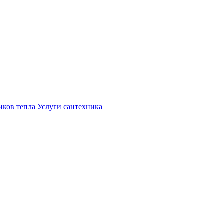
иков тепла
Услуги сантехника