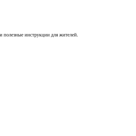
и полезные инструкции для жителей.