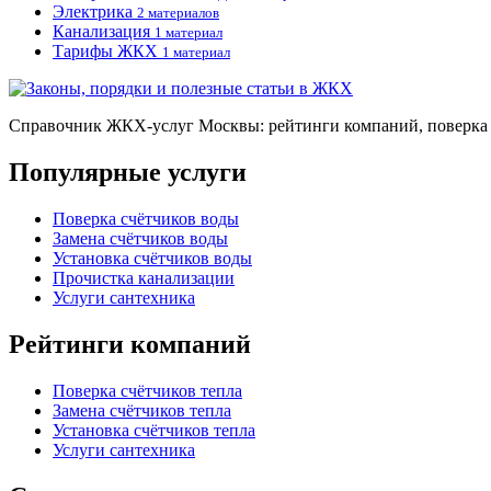
Электрика
2 материалов
Канализация
1 материал
Тарифы ЖКХ
1 материал
Справочник ЖКХ-услуг Москвы: рейтинги компаний, поверка и
Популярные услуги
Поверка счётчиков воды
Замена счётчиков воды
Установка счётчиков воды
Прочистка канализации
Услуги сантехника
Рейтинги компаний
Поверка счётчиков тепла
Замена счётчиков тепла
Установка счётчиков тепла
Услуги сантехника