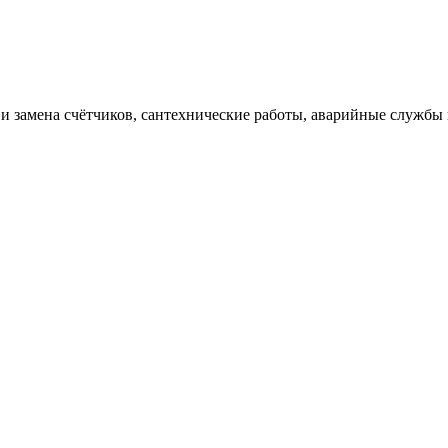
 замена счётчиков, сантехнические работы, аварийные службы 