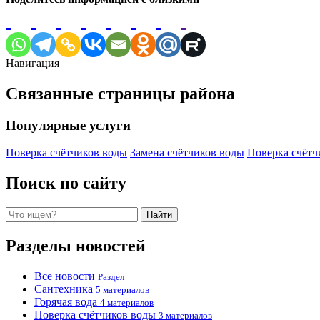
Навигация
Связанные страницы района
Популярные услуги
Поверка счётчиков воды
Замена счётчиков воды
Поверка счётч
Поиск по сайту
Поиск
Найти
Разделы новостей
Все новости
Раздел
Сантехника
5 материалов
Горячая вода
4 материалов
Поверка счётчиков воды
3 материалов