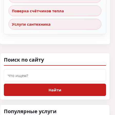
Поверка счётчиков тепла
Услуги сантехника
Поиск по сайту
Поиск
Найти
Популярные услуги