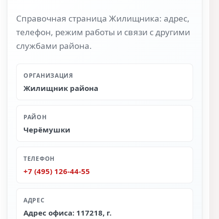
Справочная страница Жилищника: адрес,
телефон, режим работы и связи с другими
службами района.
ОРГАНИЗАЦИЯ
Жилищник района
РАЙОН
Черёмушки
ТЕЛЕФОН
+7 (495) 126-44-55
АДРЕС
Адрес офиса: 117218, г.