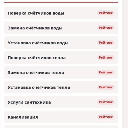
Поверка счётчиков воды
Рейтинг
Замена счётчиков воды
Рейтинг
Установка счётчиков воды
Рейтинг
Поверка счётчиков тепла
Рейтинг
Замена счётчиков тепла
Рейтинг
Установка счётчиков тепла
Рейтинг
Услуги сантехника
Рейтинг
Канализация
Рейтинг