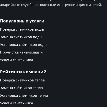
аварийные службы и полезные инструкции для жителей.
Популярные услуги
Поверка счётчиков воды
Замена счётчиков воды
Установка счётчиков воды
Прочистка канализации
Услуги сантехника
Рейтинги компаний
Поверка счётчиков тепла
Замена счётчиков тепла
Установка счётчиков тепла
Услуги сантехника