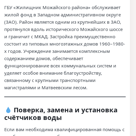
ГБУ «Жилищник Можайского района» обслуживает
жилой фонд в Западном административном округе
(ЗАО). Район является одним из крупнейших в ЗАО,
протянулся вдоль исторического Можайского шоссе
и граничит с МКАД. Застройка преимущественно
состоит из типовых многоэтажных домов 1960–1980-
х годов. Учреждение занимается комплексным
содержанием домов, обеспечивает
функционирование всех коммунальных систем и
уделяет особое внимание благоустройству,
связанному с крупными транспортными
магистралями и Матвеевским лесом.
Поверка, замена и установка
счётчиков воды
Если вам необходима квалифицированная помощь с