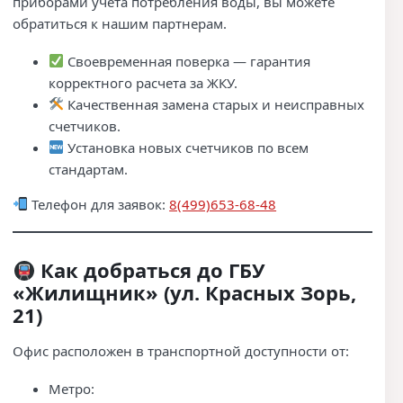
приборами учета потребления воды, вы можете
обратиться к нашим партнерам.
Своевременная поверка — гарантия
корректного расчета за ЖКУ.
Качественная замена старых и неисправных
счетчиков.
Установка новых счетчиков по всем
стандартам.
Телефон для заявок:
8(499)653-68-48
Как добраться до ГБУ
«Жилищник» (ул. Красных Зорь,
21)
Офис расположен в транспортной доступности от:
Метро: