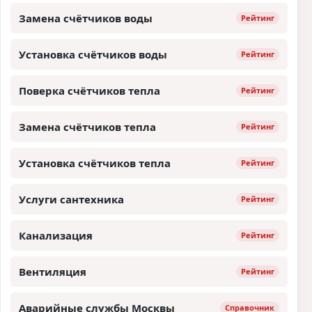
Замена счётчиков воды
Рейтинг
Установка счётчиков воды
Рейтинг
Поверка счётчиков тепла
Рейтинг
Замена счётчиков тепла
Рейтинг
Установка счётчиков тепла
Рейтинг
Услуги сантехника
Рейтинг
Канализация
Рейтинг
Вентиляция
Рейтинг
Аварийные службы Москвы
Справочник