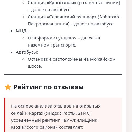
Станция «Кунцевская» (различные линии)
– далее на автобусе.
Станция «Славянский бульвар» (Арбатско-
Покровская линия) – далее на автобусе.
МЦД-1:
Платформа «Кунцево» – далее на
наземном транспорте.
Автобусы:
Остановки расположены на Можайском
шоссе.
Рейтинг по отзывам
На основе анализа отзывов на открытых
онлайн-картах (Яндекс Карты, 2ГИС)
усредненный рейтинг ГБУ «Жилищник
Можайского района» составляет: