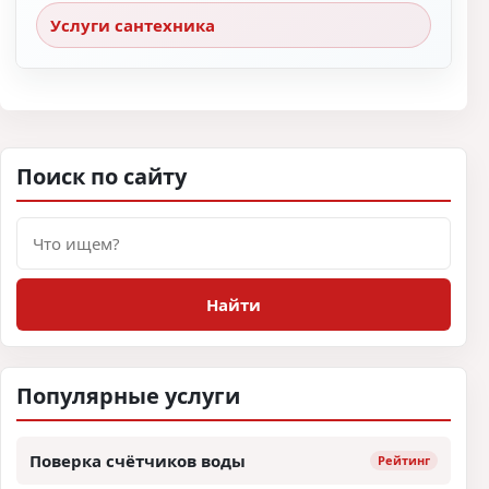
Услуги сантехника
Поиск по сайту
Поиск
Найти
Популярные услуги
Поверка счётчиков воды
Рейтинг