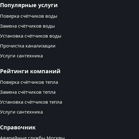
Популярные услуги
Поверка счётчиков воды
Замена счётчиков воды
Установка счётчиков воды
Прочистка канализации
Услуги сантехника
Рейтинги компаний
Поверка счётчиков тепла
Замена счётчиков тепла
Установка счётчиков тепла
Услуги сантехника
Справочник
Аварийные службы Москвы