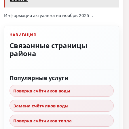
Информация актуальна на ноябрь 2025 г.
НАВИГАЦИЯ
Связанные страницы
района
Популярные услуги
Поверка счётчиков воды
Замена счётчиков воды
Поверка счётчиков тепла