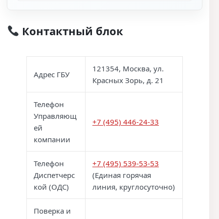
Контактный блок
121354, Москва, ул.
Адрес ГБУ
Красных Зорь, д. 21
Телефон
Управляющ
+7 (495) 446-24-33
ей
компании
Телефон
+7 (495) 539-53-53
Диспетчерс
(Единая горячая
кой (ОДС)
линия, круглосуточно)
Поверка и