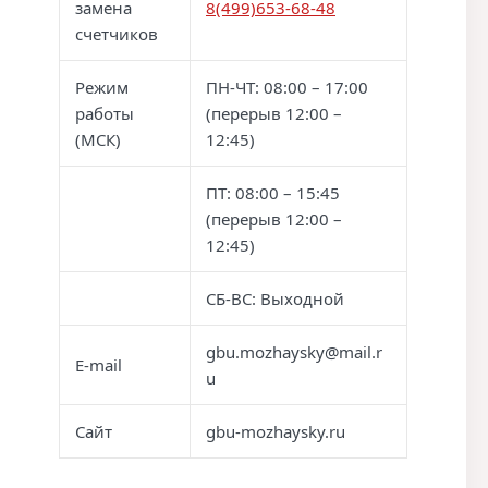
замена
8(499)653-68-48
счетчиков
Режим
ПН-ЧТ: 08:00 – 17:00
работы
(перерыв 12:00 –
(МСК)
12:45)
ПТ: 08:00 – 15:45
(перерыв 12:00 –
12:45)
СБ-ВС: Выходной
gbu.mozhaysky@mail.r
E-mail
u
Сайт
gbu-mozhaysky.ru