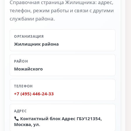
Справочная страница Жилищника: адрес,
телефон, режим работы и связи с другими
службами района.
ОРГАНИЗАЦИЯ
Жилищник района
РАЙОН
Можайского
ТЕЛЕФОН
+7 (495) 446-24-33
АДРЕС
Контактный блок Адрес ГБУ121354,
Москва, ул.