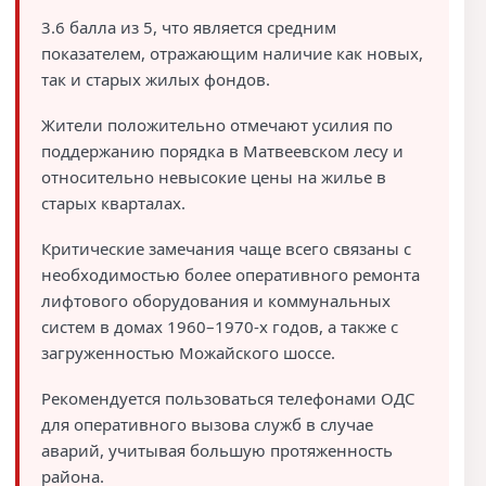
3.6 балла из 5, что является средним
показателем, отражающим наличие как новых,
так и старых жилых фондов.
Жители положительно отмечают усилия по
поддержанию порядка в Матвеевском лесу и
относительно невысокие цены на жилье в
старых кварталах.
Критические замечания чаще всего связаны с
необходимостью более оперативного ремонта
лифтового оборудования и коммунальных
систем в домах 1960–1970-х годов, а также с
загруженностью Можайского шоссе.
Рекомендуется пользоваться телефонами ОДС
для оперативного вызова служб в случае
аварий, учитывая большую протяженность
района.