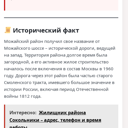
Исторический факт
Можайский район получил свое название от
Можайского шоссе – исторической дороги, ведущей
на запад. Территория района долгое время была
загородной, а его активное жилое строительство
началось после включения в состав Москвы в 1960
году. Дорога через этот район была частью старого
Смоленского тракта, имевшего большое значение в
истории России, включая период Отечественной
войны 1812 года.
Интересно:
Жилищник района
Сокольники – адрес, телефон и время
работы