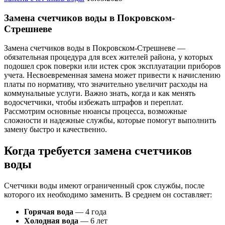
Замена счетчиков воды в Покровском-
Стрешневе
Замена счетчиков воды в Покровском-Стрешневе —
обязательная процедура для всех жителей района, у которых
подошел срок поверки или истек срок эксплуатации приборов
учета. Несвоевременная замена может привести к начислению
платы по нормативу, что значительно увеличит расходы на
коммунальные услуги. Важно знать, когда и как менять
водосчетчики, чтобы избежать штрафов и переплат.
Рассмотрим основные нюансы процесса, возможные
сложности и надежные службы, которые помогут выполнить
замену быстро и качественно.
Когда требуется замена счетчиков
воды
Счетчики воды имеют ограниченный срок службы, после
которого их необходимо заменить. В среднем он составляет:
Горячая вода
— 4 года
Холодная вода
— 6 лет