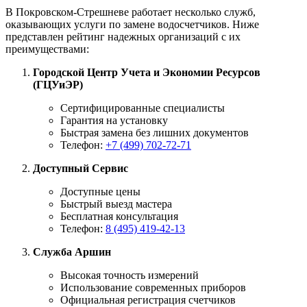
В Покровском-Стрешневе работает несколько служб,
оказывающих услуги по замене водосчетчиков. Ниже
представлен рейтинг надежных организаций с их
преимуществами:
Городской Центр Учета и Экономии Ресурсов
(ГЦУиЭР)
Сертифицированные специалисты
Гарантия на установку
Быстрая замена без лишних документов
Телефон:
+7 (499) 702-72-71
Доступный Сервис
Доступные цены
Быстрый выезд мастера
Бесплатная консультация
Телефон:
8 (495) 419-42-13
Служба Аршин
Высокая точность измерений
Использование современных приборов
Официальная регистрация счетчиков