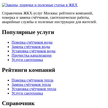
Справочник ЖКХ-услуг Москвы: рейтинги компаний,
поверка и замена счётчиков, сантехнические работы,
аварийные службы и полезные инструкции для жителей.
Популярные услуги
Поверка счётчиков воды
Замена счётчиков воды
Установка счётчиков воды
Прочистка канализации
Услуги сантехника
Рейтинги компаний
Поверка счётчиков тепла
Замена счётчиков тепла
Установка счётчиков тепла
Услуги сантехника
Справочник