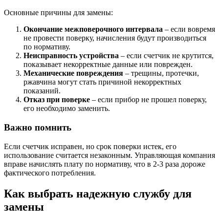
Основные причины для замены:
Окончание межповерочного интервала
– если вовремя
не провести поверку, начисления будут производиться
по нормативу.
Неисправность устройства
– если счетчик не крутится,
показывает некорректные данные или поврежден.
Механические повреждения
– трещины, протечки,
ржавчина могут стать причиной некорректных
показаний.
Отказ при поверке
– если прибор не прошел поверку,
его необходимо заменить.
Важно помнить
Если счетчик исправен, но срок поверки истек, его
использование считается незаконным. Управляющая компания
вправе начислять плату по нормативу, что в 2-3 раза дороже
фактического потребления.
Как выбрать надежную службу для
замены