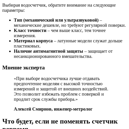
Выбирая водосчетчик, обратите внимание на следующие
параметры:
Тип (механический или ультразвуковой)
–
механические дешевле, но требуют регулярной поверки.
Класс точности
– чем выше класс, тем точнее
измерения.
Материал корпуса
– латунные модели служат дольше
пластиковых.
Наличие антимагнитной защиты
– защищает от
несанкционированного вмешательства.
Мнение эксперта
«При выборе водосчетчика лучше отдавать
предпочтение моделям с высокой точностью
измерений и защитой от внешних воздействий.
Это позволит избежать проблем с поверкой и
продлит срок службы прибора.»
Алексей Смирнов, инженер-метролог
Что будет, если не поменять счетчик