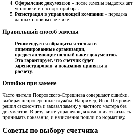
Оформление документов
– после замены выдается акт
установки и паспорт прибора.
Регистрация в управляющей компании
– передача
данных о новом счетчике.
Правильный способ замены
Рекомендуется обращаться только в
лицензированные организации,
предоставляющие полный пакет документов.
Это гарантирует, что счетчик будет
зарегистрирован, а показания приняты к
расчету.
Ошибки при замене
Часто жители Покровского-Стрешнева совершают ошибки,
выбирая непроверенные службы. Например, Иван Петрович
решил сэкономить и заказал замену у частного мастера без
документов. В результате управляющая компания отказалась
принимать показания, и начисления пошли по нормативу.
Советы по выбору счетчика