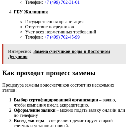
Телефон:
+7 (499) 702-31-01
ГБУ Жилищник
Государственная организация
Отсутствие посредников
Учет всех нормативных требований
Телефон:
+7 (499) 702-45-99
Интересно:
Замена счетчиков воды в Восточном
Дегунино
Как проходит процесс замены
Процедура замены водосчетчиков состоит из нескольких
этапов:
Выбор сертифицированной организации
– важно,
чтобы компания имела аккредитацию.
Оформление заявки
– можно подать заявку онлайн или
по телефону.
Выезд мастера
– специалист демонтирует старый
счетчик и установит новый.