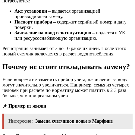
потребуются:
Акт установки
– выдается организацией,
производившей замену.
Паспорт прибора
– содержит серийный номер и дату
поверки.
Заявление на ввод в эксплуатацию
– подается в УК
или ресурсоснабжающую организацию.
Регистрация занимает от 3 до 10 рабочих дней. После этого
новый счетчик включается в расчет водопотребления.
Почему не стоит откладывать замену?
Если вовремя не заменить прибор учета, начисления за воду
могут значительно увеличиться. Например, семья из четырех
человек при расчете по нормативу может платить в 2-3 раза
больше, чем при реальном учете.
📌
Пример из жизни
Интересно:
Замена счетчиков воды в Марфине