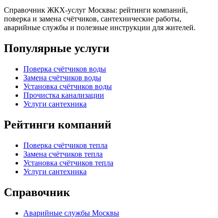
Справочник ЖКХ-услуг Москвы: рейтинги компаний,
поверка и замена счётчиков, сантехнические работы,
аварийные службы и полезные инструкции для жителей.
Популярные услуги
Поверка счётчиков воды
Замена счётчиков воды
Установка счётчиков воды
Прочистка канализации
Услуги сантехника
Рейтинги компаний
Поверка счётчиков тепла
Замена счётчиков тепла
Установка счётчиков тепла
Услуги сантехника
Справочник
Аварийные службы Москвы