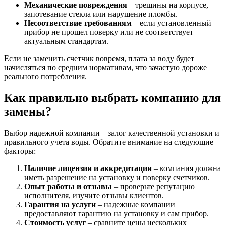
Механические повреждения
– трещины на корпусе,
запотевание стекла или нарушение пломбы.
Несоответствие требованиям
– если установленный
прибор не прошел поверку или не соответствует
актуальным стандартам.
Если не заменить счетчик вовремя, плата за воду будет
начисляться по средним нормативам, что зачастую дороже
реального потребления.
Как правильно выбрать компанию для
замены?
Выбор надежной компании – залог качественной установки и
правильного учета воды. Обратите внимание на следующие
факторы:
Наличие лицензии и аккредитации
– компания должна
иметь разрешение на установку и поверку счетчиков.
Опыт работы и отзывы
– проверьте репутацию
исполнителя, изучите отзывы клиентов.
Гарантия на услуги
– надежные компании
предоставляют гарантию на установку и сам прибор.
Стоимость услуг
– сравните цены нескольких