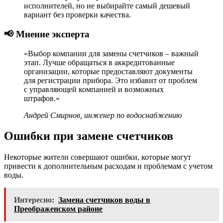
исполнителей, но не выбирайте самый дешевый
вариант без проверки качества.
📢 Мнение эксперта
«Выбор компании для замены счетчиков – важный
этап. Лучше обращаться в аккредитованные
организации, которые предоставляют документы
для регистрации прибора. Это избавит от проблем
с управляющей компанией и возможных
штрафов.»
Андрей Смирнов, инженер по водоснабжению
Ошибки при замене счетчиков
Некоторые жители совершают ошибки, которые могут
привести к дополнительным расходам и проблемам с учетом
воды.
Интересно:
Замена счетчиков воды в
Преображенском районе