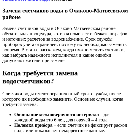
Замена счетчиков воды в Очаково-Матвеевском
районе
Замена счетчиков воды в Очаково-Матвеевском районе –
обязательная процедура, которая помогает избежать штрафов
и неточных расчетов за водоснабжение. Срок службы
приборов учета ограничен, поэтому их необходимо заменять
вовремя. В статье расскажем, когда нужно менять счетчики,
как выбрать надежного исполнителя и какие ошибки
допускают жители при замене.
Когда требуется замена
водосчетчиков?
Счетчики воды имеют ограниченный срок службы, после
которого их необходимо заменить. Основные случаи, когда
требуется замена:
Окончание межповерочного интервала
– для
холодной воды это 6 лет, для горячей – 4 года.
Поломка прибора
– если счетчик не фиксирует расход
воды или показывает некорректные данные.