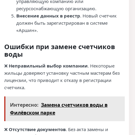
управляющую компанию или
ресурсоснабжающую организацию.
Внесение данных в реестр
. Новый счетчик
должен быть зарегистрирован в системе
«Аршин».
Ошибки при замене счетчиков
воды
❌
Неправильный выбор компании
. Некоторые
жильцы доверяют установку частным мастерам без
лицензии, что приводит к отказу в регистрации
счетчика.
Интересно:
Замена счетчиков воды в
Филёвском парке
❌
Отсутствие документов
. Без акта замены и