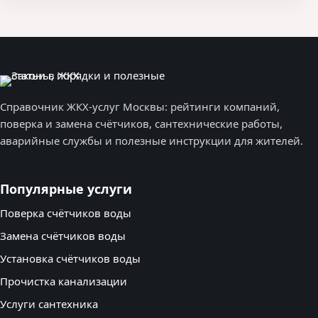
Справочник ЖКХ-услуг Москвы: рейтинги компаний,
поверка и замена счётчиков, сантехнические работы,
аварийные службы и полезные инструкции для жителей.
Популярные услуги
Поверка счётчиков воды
Замена счётчиков воды
Установка счётчиков воды
Прочистка канализации
Услуги сантехника