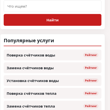
Поиск
Найти
Популярные услуги
Поверка счётчиков воды
Рейтинг
Замена счётчиков воды
Рейтинг
Установка счётчиков воды
Рейтинг
Поверка счётчиков тепла
Рейтинг
Замена счётчиков тепла
Рейтинг