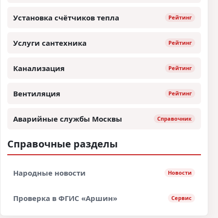
Установка счётчиков тепла
Рейтинг
Услуги сантехника
Рейтинг
Канализация
Рейтинг
Вентиляция
Рейтинг
Аварийные службы Москвы
Справочник
Справочные разделы
Народные новости
Новости
Проверка в ФГИС «Аршин»
Сервис