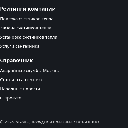
Рейтинги компаний
Поверка счётчиков тепла
Замена счётчиков тепла
Установка счётчиков тепла
Услуги сантехника
Справочник
Аварийные службы Москвы
Статьи о сантехнике
Народные новости
О проекте
© 2026 Законы, порядки и полезные статьи в ЖКХ