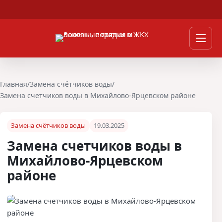
Перейти к содержимому
Мен
Главная
/
Замена счётчиков воды
/
Замена счетчиков воды в Михайлово-Ярцевском районе
Замена счётчиков воды
19.03.2025
Замена счетчиков воды в
Михайлово-Ярцевском
районе