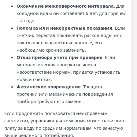
Окончание межповерочного интервала
. Для
холодной воды он составляет 6 лет, для горячей
– 4 года.
Поломка или некорректные показания
. Если
счетчик перестал показывать расход воды или
показывает завышенные данные, его
необходимо срочно заменить.
Отказ прибора учета при проверке
. Если
метрологическая поверка выявила
несоответствие нормам, придется установить
новый счетчик.
Физическое повреждение
. Трещины,
протечки или механические повреждения
прибора требуют его замены.
Если продолжать пользоваться неисправным
счетчиком, управляющая компания может начислять
плату за воду по средним нормативам, что зачастую
выше реального потребления.