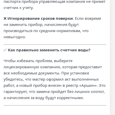
паспорта прибора управляющая компания не примет
счетчик к учету.
❌
Игнорирование сроков поверки
. Если вовремя
не заменить прибор, начисления будут
производиться по средним нормативам, что
невыгодно.
✅
Как правильно заменить счетчик воды?
Чтобы избежать проблем, выберите
лицензированную компанию, которая предоставит
все необходимые документы. При установке
убедитесь, что мастер оформил акт выполненных
работ, а новый прибор внесен в реестр «Аршин». Это
гарантирует, что замена пройдет без лишних хлопот,
а начисления за воду будут корректными.