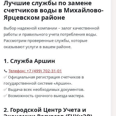
Лучшие службы по замене
счетчиков воды в Михайлово-
Ярцевском районе
Выбор надежной компании – залог качественной
работы и правильного учета потребления воды.
Рассмотрим проверенные службы, которые
оказывают услуги в вашем районе.
1.
Служба Аршин
📞
Телефон: +7 (499) 702-31-01
✅ Официальная регистрация счетчиков в
государственной системе «Аршин».
✅ Выдача всех необходимых документов.
✅ Возможность срочного выезда мастера.
2.
Городской Центр Учета и