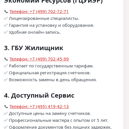
Экономии Ресурсов (ГЦУиЭР)
📞
Телефон: +7 (499) 702-72-71
✅ Лицензированные специалисты.
✅ Гарантия на установку и оборудование.
✅ Удобная онлайн-запись.
3.
ГБУ Жилищник
📞
Телефон: +7 (499) 702-45-99
✅ Работает по государственным тарифам.
✅ Официальная регистрация счетчиков.
✅ Возможность замены в день обращения.
4.
Доступный Сервис
📞
Телефон: +7 (495) 419-42-13
✅ Доступные цены на замену счетчиков.
✅ Профессиональные мастера с опытом от 5 лет.
✅ Оформление документов без лишних задержек.