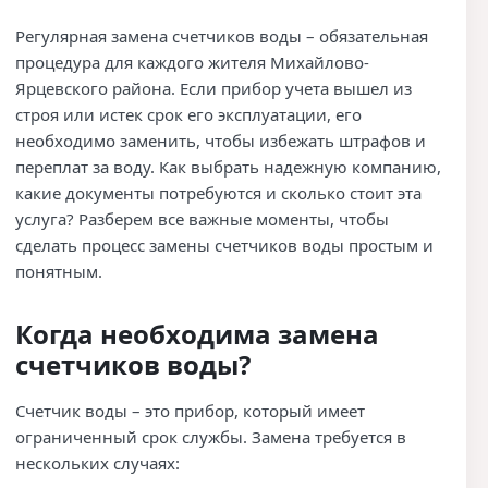
Регулярная замена счетчиков воды – обязательная
процедура для каждого жителя Михайлово-
Ярцевского района. Если прибор учета вышел из
строя или истек срок его эксплуатации, его
необходимо заменить, чтобы избежать штрафов и
переплат за воду. Как выбрать надежную компанию,
какие документы потребуются и сколько стоит эта
услуга? Разберем все важные моменты, чтобы
сделать процесс замены счетчиков воды простым и
понятным.
Когда необходима замена
счетчиков воды?
Счетчик воды – это прибор, который имеет
ограниченный срок службы. Замена требуется в
нескольких случаях: