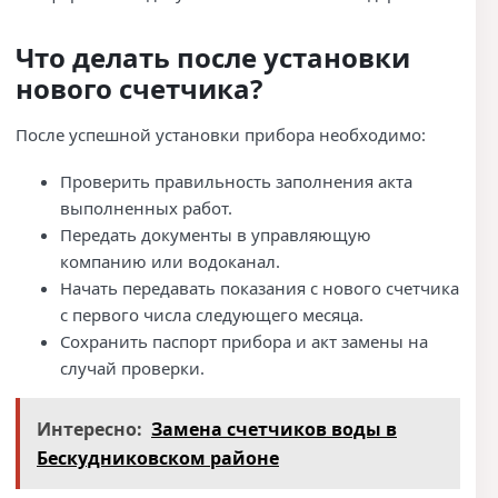
Что делать после установки
нового счетчика?
После успешной установки прибора необходимо:
Проверить правильность заполнения акта
выполненных работ.
Передать документы в управляющую
компанию или водоканал.
Начать передавать показания с нового счетчика
с первого числа следующего месяца.
Сохранить паспорт прибора и акт замены на
случай проверки.
Интересно:
Замена счетчиков воды в
Бескудниковском районе