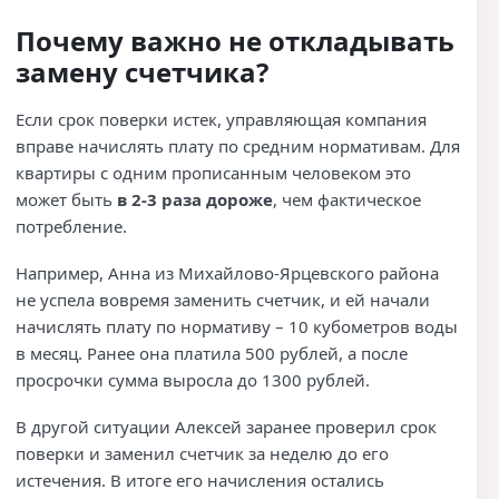
Почему важно не откладывать
замену счетчика?
Если срок поверки истек, управляющая компания
вправе начислять плату по средним нормативам. Для
квартиры с одним прописанным человеком это
может быть
в 2-3 раза дороже
, чем фактическое
потребление.
Например, Анна из Михайлово-Ярцевского района
не успела вовремя заменить счетчик, и ей начали
начислять плату по нормативу – 10 кубометров воды
в месяц. Ранее она платила 500 рублей, а после
просрочки сумма выросла до 1300 рублей.
В другой ситуации Алексей заранее проверил срок
поверки и заменил счетчик за неделю до его
истечения. В итоге его начисления остались