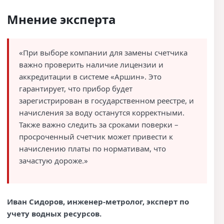
Мнение эксперта
«При выборе компании для замены счетчика
важно проверить наличие лицензии и
аккредитации в системе «Аршин». Это
гарантирует, что прибор будет
зарегистрирован в государственном реестре, и
начисления за воду останутся корректными.
Также важно следить за сроками поверки –
просроченный счетчик может привести к
начислению платы по нормативам, что
зачастую дороже.»
Иван Сидоров, инженер-метролог, эксперт по
учету водных ресурсов.