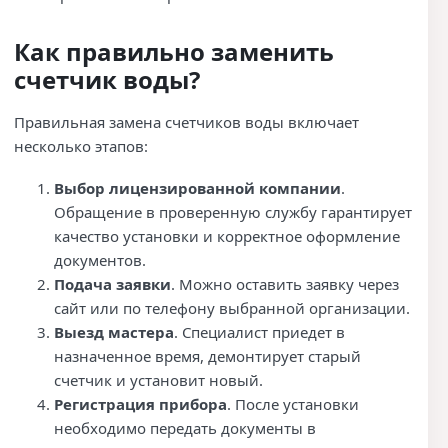
Как правильно заменить
счетчик воды?
Правильная замена счетчиков воды включает
несколько этапов:
Выбор лицензированной компании
.
Обращение в проверенную службу гарантирует
качество установки и корректное оформление
документов.
Подача заявки
. Можно оставить заявку через
сайт или по телефону выбранной организации.
Выезд мастера
. Специалист приедет в
назначенное время, демонтирует старый
счетчик и установит новый.
Регистрация прибора
. После установки
необходимо передать документы в