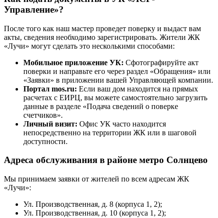
Управление»?
После того как наш мастер проведет поверку и выдаст вам
акты, сведения необходимо зарегистрировать. Жители ЖК
«Лучи» могут сделать это несколькими способами:
Мобильное приложение УК:
Сфотографируйте акт
поверки и направьте его через раздел «Обращения» или
«Заявки» в приложении вашей Управляющей компании.
Портал mos.ru:
Если ваш дом находится на прямых
расчетах с ЕИРЦ, вы можете самостоятельно загрузить
данные в разделе «Подача сведений о поверке
счетчиков».
Личный визит:
Офис УК часто находится
непосредственно на территории ЖК или в шаговой
доступности.
Адреса обслуживания в районе метро Солнцево
Мы принимаем заявки от жителей по всем адресам ЖК
«Лучи»:
Ул. Производственная, д. 8 (корпуса 1, 2);
Ул. Производственная, д. 10 (корпуса 1, 2);