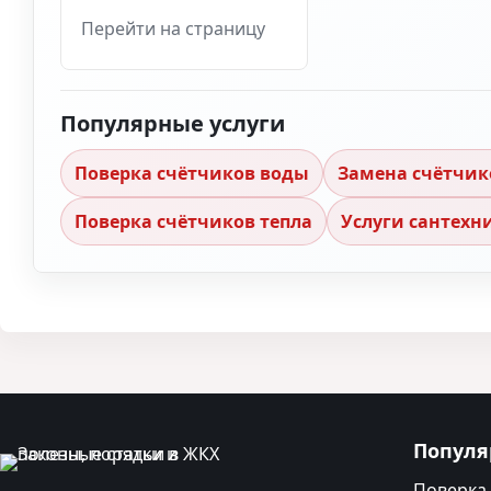
Перейти на страницу
Популярные услуги
Поверка счётчиков воды
Замена счётчик
Поверка счётчиков тепла
Услуги сантехн
Популя
Поверка