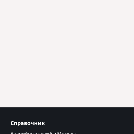
Справочник
Аварийные службы Москвы