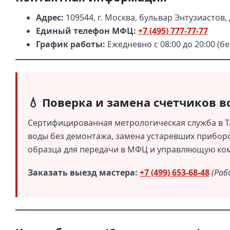
Адрес:
109544, г. Москва, бульвар Энтузиастов, 
Единый телефон МФЦ:
+7 (495) 777-77-77
График работы:
Ежедневно с 08:00 до 20:00 (б
💧 Поверка и замена счетчиков 
Сертифицированная метрологическая служба в Т
воды без демонтажа, замена устаревших приборо
образца для передачи в МФЦ и управляющую ко
Заказать выезд мастера:
+7 (499) 653-68-48
(Раб