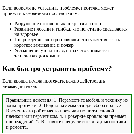
Если вовремя не устранить проблему, протечка может
привести к серьезным последствиям:
Разрушение потолочных покрытий и стен.
Развитие плесени и грибка, что негативно сказывается
на здоровье.
Повреждение электропроводки, что может вызвать
короткое замыкание и пожар.
Увлажнение утеплителя, из-за чего снижается
теплоизоляция крыши.
Как быстро устранить проблему?
Если крыша начала протекать, важно действовать
незамедлительно.
Правильные действия: 1. Переместите мебель и технику из
зоны протечки. 2. Подставьте ёмкости для сбора воды. 3.
Временно закройте место протечки полиэтиленовой
пленкой или герметиком. 4. Проверьте кровлю на предмет
повреждений. 5. Вызовите специалистов для диагностики
и ремонта.