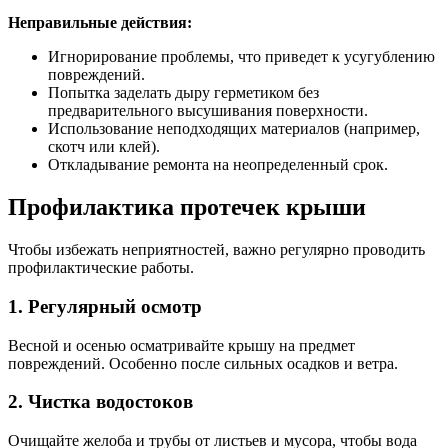
Неправильные действия:
Игнорирование проблемы, что приведет к усугублению
повреждений.
Попытка заделать дыру герметиком без
предварительного высушивания поверхности.
Использование неподходящих материалов (например,
скотч или клей).
Откладывание ремонта на неопределенный срок.
Профилактика протечек крыши
Чтобы избежать неприятностей, важно регулярно проводить
профилактические работы.
1. Регулярный осмотр
Весной и осенью осматривайте крышу на предмет
повреждений. Особенно после сильных осадков и ветра.
2. Чистка водостоков
Очищайте желоба и трубы от листьев и мусора, чтобы вода