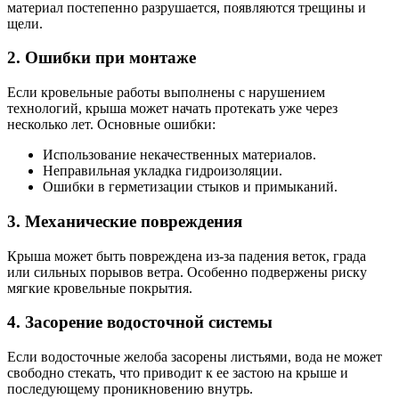
материал постепенно разрушается, появляются трещины и
щели.
2. Ошибки при монтаже
Если кровельные работы выполнены с нарушением
технологий, крыша может начать протекать уже через
несколько лет. Основные ошибки:
Использование некачественных материалов.
Неправильная укладка гидроизоляции.
Ошибки в герметизации стыков и примыканий.
3. Механические повреждения
Крыша может быть повреждена из-за падения веток, града
или сильных порывов ветра. Особенно подвержены риску
мягкие кровельные покрытия.
4. Засорение водосточной системы
Если водосточные желоба засорены листьями, вода не может
свободно стекать, что приводит к ее застою на крыше и
последующему проникновению внутрь.