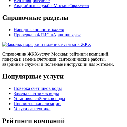
Вентиляция
Рейтинг
Аварийные службы Москвы
Справочник
Справочные разделы
Народные новости
Новости
Проверка в ФГИС «Аршин»
Сервис
Справочник ЖКХ-услуг Москвы: рейтинги компаний,
поверка и замена счётчиков, сантехнические работы,
аварийные службы и полезные инструкции для жителей.
Популярные услуги
Поверка счётчиков воды
Замена счётчиков воды
Установка счётчиков воды
Прочистка канализации
Услуги сантехника
Рейтинги компаний