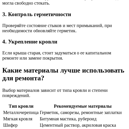
могла свободно стекать.
3. Контроль герметичности
Проверяйте состояние стыков и мест примыканий, при
необходимости обновляйте герметик.
4. Укрепление кровли
Если крыша старая, стоит задуматься о ее капитальном
ремонте или замене покрытия.
Какие материалы лучше использовать
для ремонта?
Выбор материалов зависит от типа кровли и степени
повреждений.
Тип кровли
Рекомендуемые материалы
Металлочерепица
Герметик, саморезы, ремонтные заплатки
Мягкая кровля
Битумная мастика, рубероид
Шифер
Цементный раствор, акриловая краска