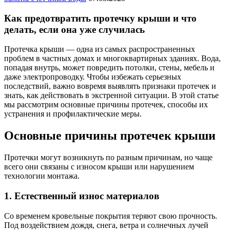
Как предотвратить протечку крыши и что
делать, если она уже случилась
Протечка крыши — одна из самых распространенных
проблем в частных домах и многоквартирных зданиях. Вода,
попадая внутрь, может повредить потолки, стены, мебель и
даже электропроводку. Чтобы избежать серьезных
последствий, важно вовремя выявлять признаки протечек и
знать, как действовать в экстренной ситуации. В этой статье
мы рассмотрим основные причины протечек, способы их
устранения и профилактические меры.
Основные причины протечек крыши
Протечки могут возникнуть по разным причинам, но чаще
всего они связаны с износом крыши или нарушением
технологии монтажа.
1. Естественный износ материалов
Со временем кровельные покрытия теряют свою прочность.
Под воздействием дождя, снега, ветра и солнечных лучей