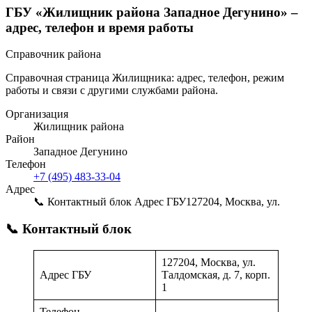
ГБУ «Жилищник района Западное Дегунино» –
адрес, телефон и время работы
Справочник района
Справочная страница Жилищника: адрес, телефон, режим
работы и связи с другими службами района.
Организация
Жилищник района
Район
Западное Дегунино
Телефон
+7 (495) 483-33-04
Адрес
📞 Контактный блок Адрес ГБУ127204, Москва, ул.
📞 Контактный блок
127204, Москва, ул.
Адрес ГБУ
Талдомская, д. 7, корп.
1
Телефон