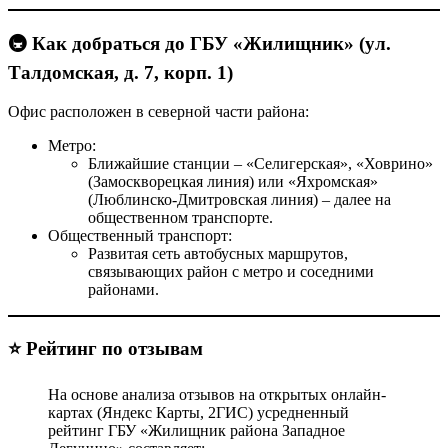
🚇 Как добраться до ГБУ «Жилищник» (ул.
Талдомская, д. 7, корп. 1)
Офис расположен в северной части района:
Метро:
Ближайшие станции – «Селигерская», «Ховрино»
(Замоскворецкая линия) или «Яхромская»
(Люблинско-Дмитровская линия) – далее на
общественном транспорте.
Общественный транспорт:
Развитая сеть автобусных маршрутов,
связывающих район с метро и соседними
районами.
⭐ Рейтинг по отзывам
На основе анализа отзывов на открытых онлайн-
картах (Яндекс Карты, 2ГИС) усредненный
рейтинг ГБУ «Жилищник района Западное