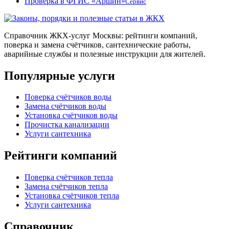
Проверка в ФГИС «Аршин»
Сервис
Справочник ЖКХ-услуг Москвы: рейтинги компаний,
поверка и замена счётчиков, сантехнические работы,
аварийные службы и полезные инструкции для жителей.
Популярные услуги
Поверка счётчиков воды
Замена счётчиков воды
Установка счётчиков воды
Прочистка канализации
Услуги сантехника
Рейтинги компаний
Поверка счётчиков тепла
Замена счётчиков тепла
Установка счётчиков тепла
Услуги сантехника
Справочник