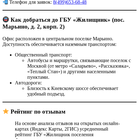
Телефон для заявок:
8(499)653-68-48
Как добраться до ГБУ «Жилищник» (пос.
Марьино, д. 2, корп. 2)
Офис расположен в центральном поселке Марьино.
Доступность обеспечивается наземным транспортом:
Общественный транспорт:
Автобусы и маршрутки, связывающие поселок с
Москвой (от метро «Саларьево», «Рассказовка»,
«Теплый Стан») и другими населенными
пунктами.
Автодороги:
Близость к Киевскому шоссе обеспечивает
удобный подъезд.
Рейтинг по отзывам
На основе анализа отзывов на открытых онлайн-
картах (Яндекс Карты, 2ГИС) усредненный
рейтинг ГБУ «Жилищник поселения