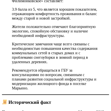
Филимонковское» составляет:
3.9 балла из 5, что является хорошим показателем,
отражающим комфортность проживания и баланс
между старой и новой застройкой.
Жители положительно отмечают благоприятную
экологию, спокойную обстановку и наличие
необходимой инфраструктуры.
Критические замечания чаще всего связаны с
необходимостью повышения качества содержания
коммунальных сетей в старых домах и с
проблемами снегоуборки в зимний период в
удаленных деревнях.
Рекомендуется обращаться в ГБУ за
консультациями по вопросам, связанным с
планами развития социальной инфраструктуры и
модернизации жилищного фонда в поселке
Марьино.
Исторический факт