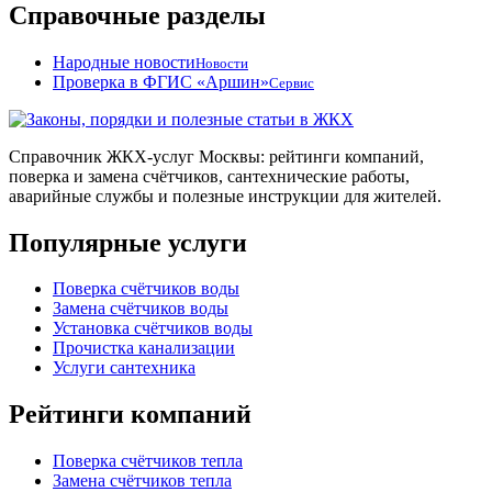
Справочные разделы
Народные новости
Новости
Проверка в ФГИС «Аршин»
Сервис
Справочник ЖКХ-услуг Москвы: рейтинги компаний,
поверка и замена счётчиков, сантехнические работы,
аварийные службы и полезные инструкции для жителей.
Популярные услуги
Поверка счётчиков воды
Замена счётчиков воды
Установка счётчиков воды
Прочистка канализации
Услуги сантехника
Рейтинги компаний
Поверка счётчиков тепла
Замена счётчиков тепла