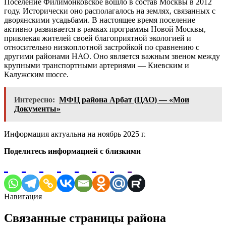
Поселение Филимонковское вошло в состав Москвы в 2012
году. Исторически оно располагалось на землях, связанных с
дворянскими усадьбами. В настоящее время поселение
активно развивается в рамках программы Новой Москвы,
привлекая жителей своей благоприятной экологией и
относительно низкоплотной застройкой по сравнению с
другими районами НАО. Оно является важным звеном между
крупными транспортными артериями — Киевским и
Калужским шоссе.
Интересно:
МФЦ района Арбат (ЦАО) — «Мои
Документы»
Информация актуальна на ноябрь 2025 г.
Поделитесь информацией с близкими
Навигация
Связанные страницы района