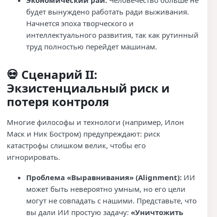
будет вынуждено работать ради выживания.
Начнется эпоха творческого и
интеллектуального развития, так как рутинный
труд полностью перейдет машинам.
💀 Сценарий II:
Экзистенциальный риск и
потеря контроля
Многие философы и технологи (например, Илон
Маск и Ник Бостром) предупреждают: риск
катастрофы слишком велик, чтобы его
игнорировать.
Проблема «Выравнивания» (Alignment):
ИИ
может быть невероятно умным, но его цели
могут не совпадать с нашими. Представьте, что
вы дали ИИ простую задачу:
«Уничтожить