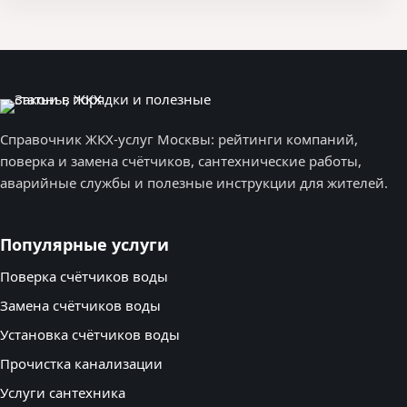
Справочник ЖКХ-услуг Москвы: рейтинги компаний,
поверка и замена счётчиков, сантехнические работы,
аварийные службы и полезные инструкции для жителей.
Популярные услуги
Поверка счётчиков воды
Замена счётчиков воды
Установка счётчиков воды
Прочистка канализации
Услуги сантехника