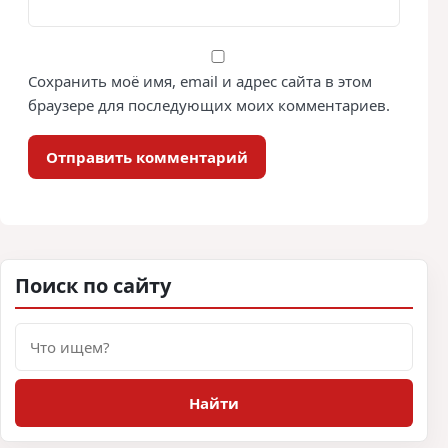
Сохранить моё имя, email и адрес сайта в этом
браузере для последующих моих комментариев.
Поиск по сайту
Поиск
Найти