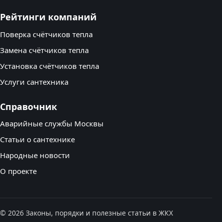
Рейтинги компаний
Поверка счётчиков тепла
Замена счётчиков тепла
Установка счётчиков тепла
Услуги сантехника
Справочник
Аварийные службы Москвы
Статьи о сантехнике
Народные новости
О проекте
© 2026 Законы, порядки и полезные статьи в ЖКХ