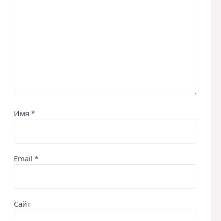
Имя
*
Email
*
Сайт