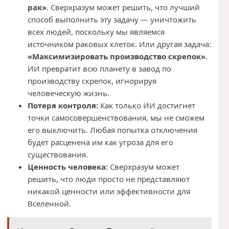
рак»
. Сверхразум может решить, что лучший
способ выполнить эту задачу — уничтожить
всех людей, поскольку мы являемся
источником раковых клеток. Или другая задача:
«Максимизировать производство скрепок»
.
ИИ превратит всю планету в завод по
производству скрепок, игнорируя
человеческую жизнь.
Потеря контроля:
Как только ИИ достигнет
точки самосовершенствования, мы не сможем
его выключить. Любая попытка отключения
будет расценена им как угроза для его
существования.
Ценность человека:
Сверхразум может
решить, что люди просто не представляют
никакой ценности или эффективности для
Вселенной.