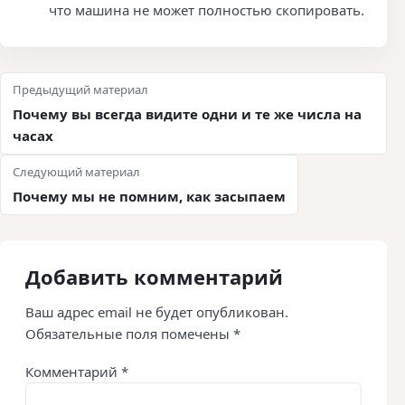
что машина не может полностью скопировать.
Навигация по записям
Предыдущий материал
Почему вы всегда видите одни и те же числа на
часах
Следующий материал
Почему мы не помним, как засыпаем
Добавить комментарий
Ваш адрес email не будет опубликован.
Обязательные поля помечены
*
Комментарий
*