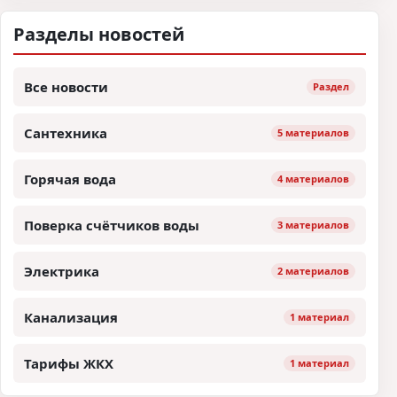
Разделы новостей
Все новости
Раздел
Сантехника
5 материалов
Горячая вода
4 материалов
Поверка счётчиков воды
3 материалов
Электрика
2 материалов
Канализация
1 материал
Тарифы ЖКХ
1 материал