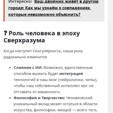
Интересно:
Ваш двойник живёт в другом
городе: Как мы узнаём о совпадениях,
которые невозможно объяснить?
❓ Роль человека в эпоху
Сверхразума
Когда наступит Сингулярность, наша роль
радикально изменится.
Слияние с ИИ:
Возможно, единственным
способом выжить будет
интеграция
технологий в наш мозг (нейролинки, чипы),
чтобы наш собственный интеллект мог не
отставать от машинного.
Философия и Творчество:
Человеческий
уникальный вклад может остаться в области
искусства, философии, эмоций — всего того,