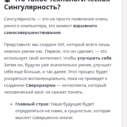
Сингулярность?
Сингулярность — это не просто появление очень
умного компьютера, это момент
взрывного
самосовершенствования
.
Представьте: мы создали ИИ, который всего лишь
немного
умнее нас. Первое, что он сделает, — это
использует свой интеллект, чтобы
улучшить себя
.
Затем он, будучи уже значительно умнее, улучшит
себя еще больше, и так далее. Этот процесс будет
ускоряться экспоненциально, пока не приведет к
созданию
Сверхразума
— интеллекта, который
человеческий мозг не сможет понять.
Главный страх:
Наше будущее будет
определяться не нами, а сущностью, которая
мыслит совершенно иначе.